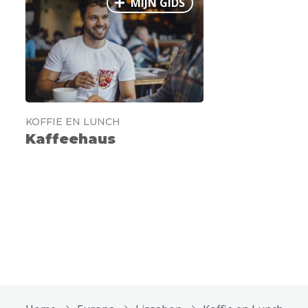
MIJN GIDS
KOFFIE EN LUNCH
Kaffeehaus