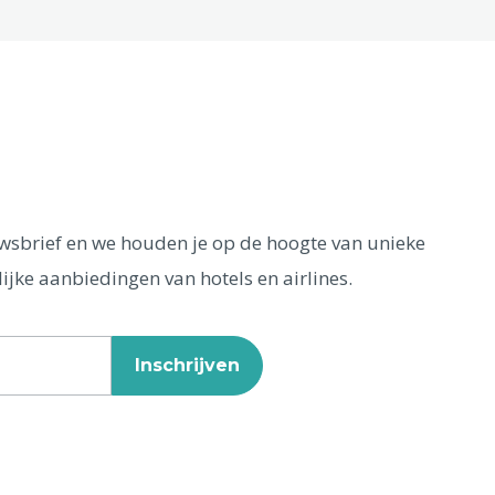
euwsbrief en we houden je op de hoogte van unieke
ijke aanbiedingen van hotels en airlines.
Inschrijven