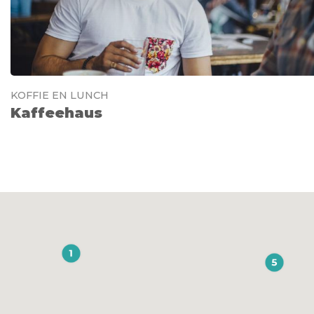
KOFFIE EN LUNCH
Kaffeehaus