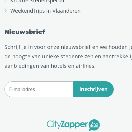
Kroatië Stedenspecial
Weekendtrips in Vlaanderen
Nieuwsbrief
Schrijf je in voor onze nieuwsbrief en we houden j
de hoogte van unieke stedenreizen en aantrekkeli
aanbiedingen van hotels en airlines.
Inschrijven