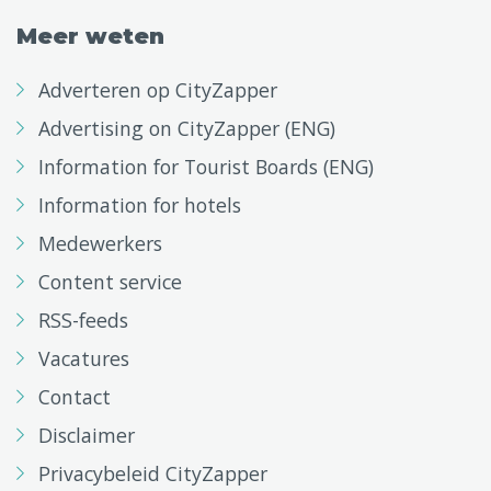
Meer weten
Adverteren op CityZapper
Advertising on CityZapper (ENG)
Information for Tourist Boards (ENG)
Information for hotels
Medewerkers
Content service
RSS-feeds
Vacatures
Contact
Disclaimer
Privacybeleid CityZapper