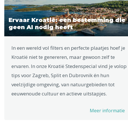
Ervaar Kroatië: een bestemming die
geen AI nodig heeft
In een wereld vol filters en perfecte plaatjes hoef je
Kroatië niet te genereren, maar gewoon zelf te
ervaren. In onze Kroatië Stedenspecial vind je volop
tips voor Zagreb, Split en Dubrovnik én hun
veelzijdige omgeving, van natuurgebieden tot
eeuwenoude cultuur en actieve uitstapjes.
Meer informatie