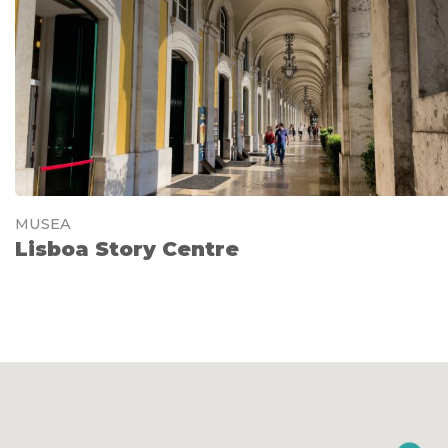
MUSEA
Lisboa Story Centre