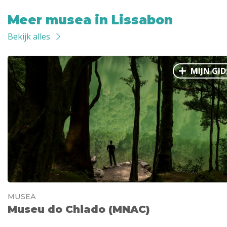
Meer musea in Lissabon
Bekijk alles
MIJN GID
MUSEA
Museu do Chiado (MNAC)