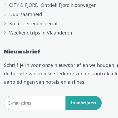
CITY & FJORD: Ontdek Fjord Noorwegen
Duurzaamheid
Kroatië Stedenspecial
Weekendtrips in Vlaanderen
Nieuwsbrief
Schrijf je in voor onze nieuwsbrief en we houden j
de hoogte van unieke stedenreizen en aantrekkeli
aanbiedingen van hotels en airlines.
Inschrijven