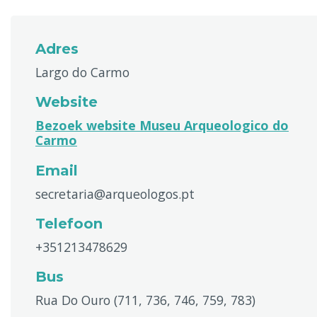
Adres
Largo do Carmo
Website
Bezoek website Museu Arqueologico do
Carmo
Email
secretaria@arqueologos.pt
Telefoon
+351213478629
Bus
Rua Do Ouro (711, 736, 746, 759, 783)