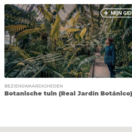
MIJN GID
BEZIENSWAARDIGHEDEN
Botanische tuin (Real Jardín Botánico