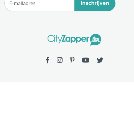
Inschrijven