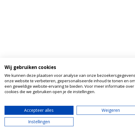
Wij gebruiken cookies
We kunnen deze plaatsen voor analyse van onze bezoekersgegeven
onze website te verbeteren, gepersonaliseerde inhoud te tonen en om
een geweldige website-ervaring te bieden. Voor meer informatie over
cookies die we gebruiken open je de instellingen.
Accepteer alles
Weigeren
Instellingen