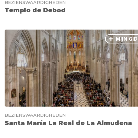
BEZIENSWAARDIGHEDEN
Templo de Debod
MIJN GID
BEZIENSWAARDIGHEDEN
Santa María La Real de La Almudena