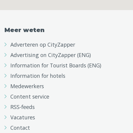
Meer weten
Adverteren op CityZapper
Advertising on CityZapper (ENG)
Information for Tourist Boards (ENG)
Information for hotels
Medewerkers
Content service
RSS-feeds
Vacatures
Contact