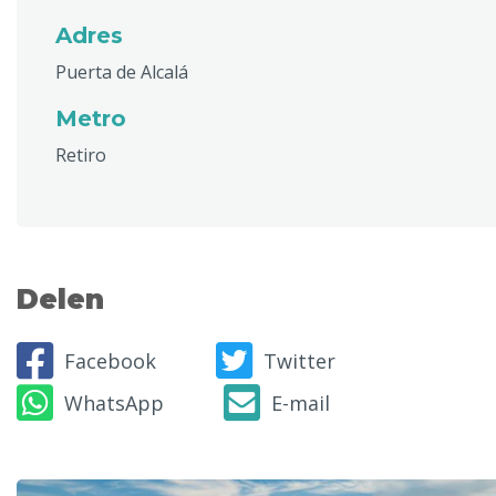
Adres
Puerta de Alcalá
Metro
Retiro
Delen
Facebook
Twitter
WhatsApp
E-mail