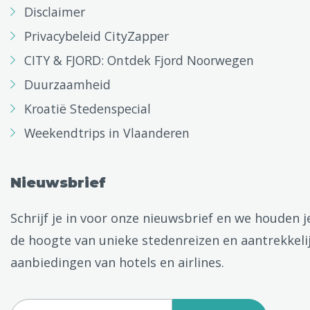
Disclaimer
Privacybeleid CityZapper
CITY & FJORD: Ontdek Fjord Noorwegen
Duurzaamheid
Kroatië Stedenspecial
Weekendtrips in Vlaanderen
Nieuwsbrief
Schrijf je in voor onze nieuwsbrief en we houden j
de hoogte van unieke stedenreizen en aantrekkeli
aanbiedingen van hotels en airlines.