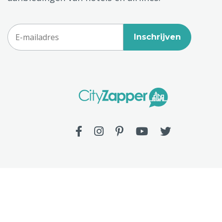
Inschrijven