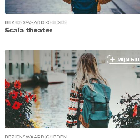
BEZIENSWAARDIGHEDEN
Scala theater
MIJN GID
BEZIENSWAARDIGHEDEN