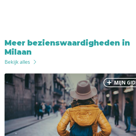
Meer bezienswaardigheden in
Milaan
Bekijk alles
MIJN GID