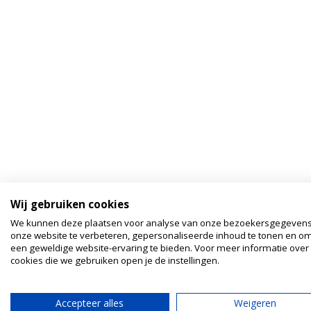
Wij gebruiken cookies
We kunnen deze plaatsen voor analyse van onze bezoekersgegeven
onze website te verbeteren, gepersonaliseerde inhoud te tonen en om
een geweldige website-ervaring te bieden. Voor meer informatie over
cookies die we gebruiken open je de instellingen.
Accepteer alles
Weigeren