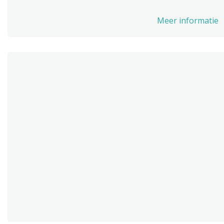
Meer informatie