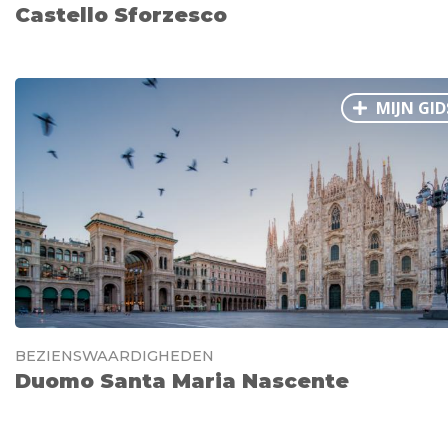
Castello Sforzesco
MIJN GID
BEZIENSWAARDIGHEDEN
Duomo Santa Maria Nascente