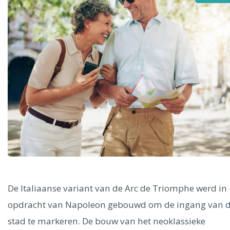
Alle steden
Phoenix
Dresden
De Italiaanse variant van de Arc de Triomphe werd in
opdracht van Napoleon gebouwd om de ingang van 
stad te markeren. De bouw van het neoklassieke