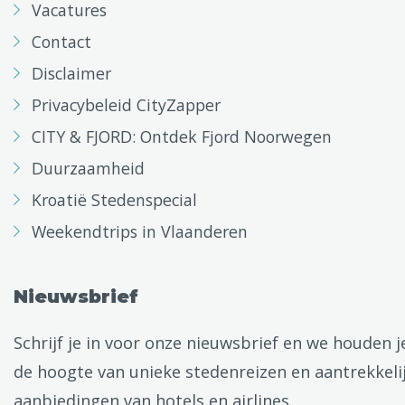
Vacatures
Contact
Disclaimer
Privacybeleid CityZapper
CITY & FJORD: Ontdek Fjord Noorwegen
Duurzaamheid
Kroatië Stedenspecial
Weekendtrips in Vlaanderen
Nieuwsbrief
Schrijf je in voor onze nieuwsbrief en we houden j
de hoogte van unieke stedenreizen en aantrekkeli
aanbiedingen van hotels en airlines.