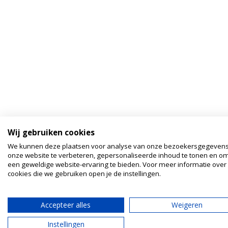
Wij gebruiken cookies
We kunnen deze plaatsen voor analyse van onze bezoekersgegeven
onze website te verbeteren, gepersonaliseerde inhoud te tonen en om
een geweldige website-ervaring te bieden. Voor meer informatie over
cookies die we gebruiken open je de instellingen.
Accepteer alles
Weigeren
Instellingen