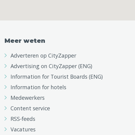
Meer weten
Adverteren op CityZapper
Advertising on CityZapper (ENG)
Information for Tourist Boards (ENG)
Information for hotels
Medewerkers
Content service
RSS-feeds
Vacatures