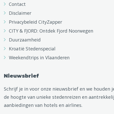
Contact
Disclaimer
Privacybeleid CityZapper
CITY & FJORD: Ontdek Fjord Noorwegen
Duurzaamheid
Kroatië Stedenspecial
Weekendtrips in Vlaanderen
Nieuwsbrief
Schrijf je in voor onze nieuwsbrief en we houden j
de hoogte van unieke stedenreizen en aantrekkeli
aanbiedingen van hotels en airlines.