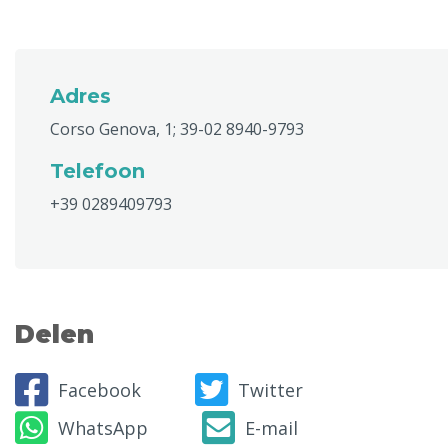
Adres
Corso Genova, 1; 39-02 8940-9793
Telefoon
+39 0289409793
Delen
Facebook
Twitter
WhatsApp
E-mail