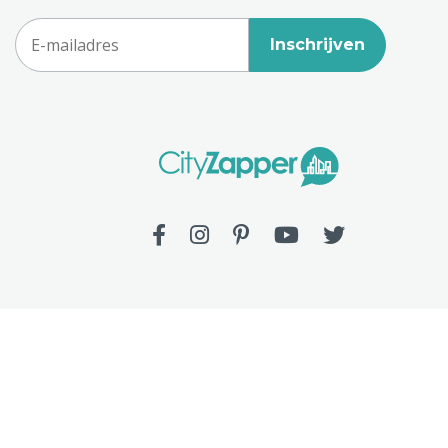
Inschrijven