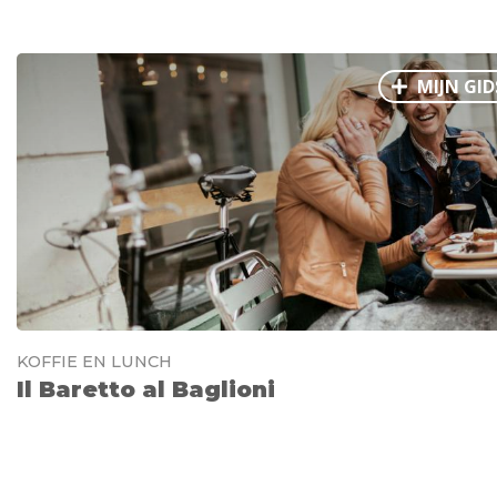
MIJN GID
KOFFIE EN LUNCH
Il Baretto al Baglioni