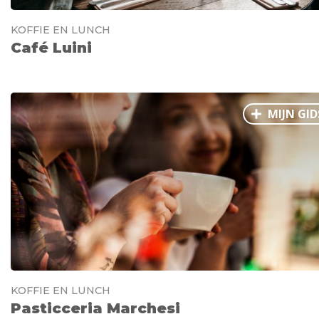
KOFFIE EN LUNCH
Café Luini
MIJN GID
KOFFIE EN LUNCH
Pasticceria Marchesi