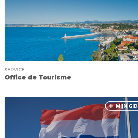
SERVICE
Office de Tourisme
MIJN GID