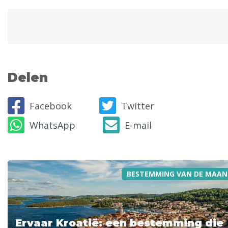
Delen
Facebook
Twitter
WhatsApp
E-mail
BESTEMMING VAN DE MAAN
Ervaar Kroatië: een bestemming die