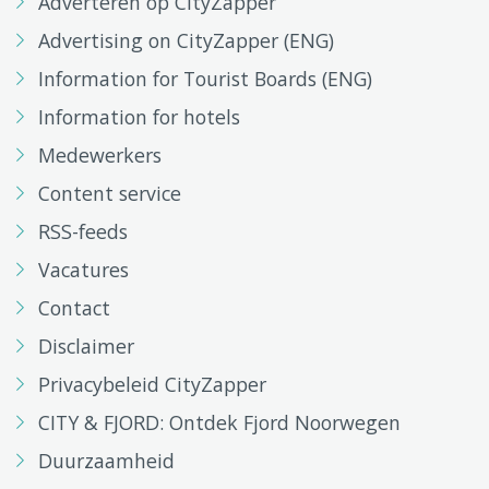
Adverteren op CityZapper
Advertising on CityZapper (ENG)
Information for Tourist Boards (ENG)
Information for hotels
Medewerkers
Content service
RSS-feeds
Vacatures
Contact
Disclaimer
Privacybeleid CityZapper
CITY & FJORD: Ontdek Fjord Noorwegen
Duurzaamheid