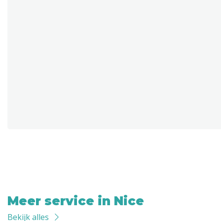
Meer service in Nice
Bekijk alles