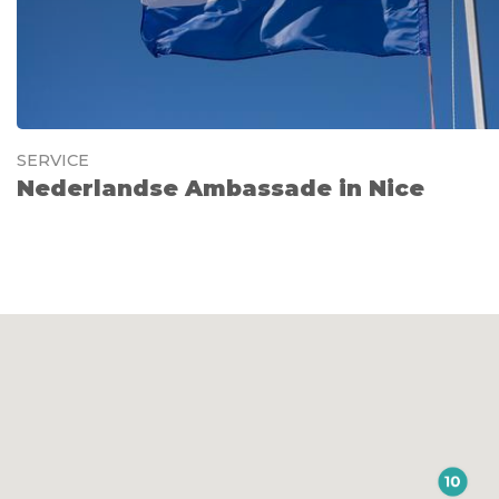
SERVICE
Nederlandse Ambassade in Nice