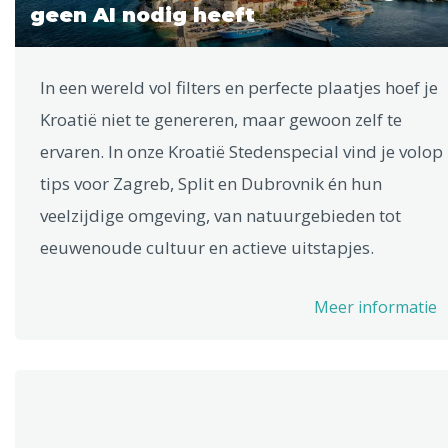
geen AI nodig heeft
In een wereld vol filters en perfecte plaatjes hoef je
Kroatië niet te genereren, maar gewoon zelf te
ervaren. In onze Kroatië Stedenspecial vind je volop
tips voor Zagreb, Split en Dubrovnik én hun
veelzijdige omgeving, van natuurgebieden tot
eeuwenoude cultuur en actieve uitstapjes.
Meer informatie