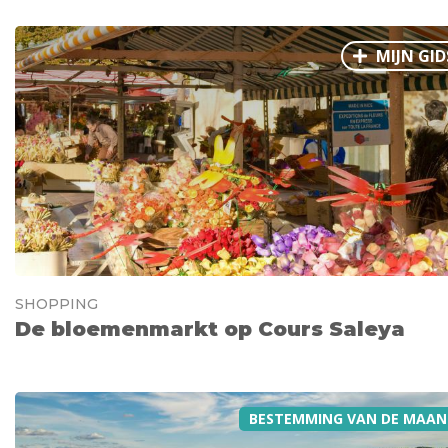
MIJN GID
SHOPPING
De bloemenmarkt op Cours Saleya
BESTEMMING VAN DE MAAN