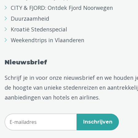
CITY & FJORD: Ontdek Fjord Noorwegen
Duurzaamheid
Kroatië Stedenspecial
Weekendtrips in Vlaanderen
Nieuwsbrief
Schrijf je in voor onze nieuwsbrief en we houden j
de hoogte van unieke stedenreizen en aantrekkeli
aanbiedingen van hotels en airlines.
Inschrijven