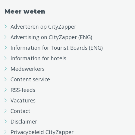
Meer weten
Adverteren op CityZapper
Advertising on CityZapper (ENG)
Information for Tourist Boards (ENG)
Information for hotels
Medewerkers
Content service
RSS-feeds
Vacatures
Contact
Disclaimer
Privacybeleid CityZapper