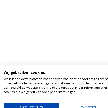
Wij gebruiken cookies
We kunnen deze plaatsen voor analyse van onze bezoekersgegeven
onze website te verbeteren, gepersonaliseerde inhoud te tonen en om
een geweldige website-ervaring te bieden. Voor meer informatie over
cookies die we gebruiken open je de instellingen.
Accepteer alles
Weigeren