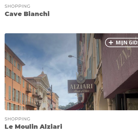
SHOPPING
Cave Bianchi
MIJN GID
SHOPPING
Le Moulin Alziari