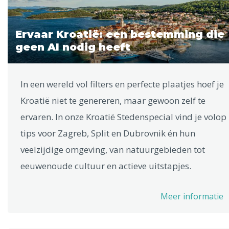
Ervaar Kroatië: een bestemming die
geen AI nodig heeft
In een wereld vol filters en perfecte plaatjes hoef je
Kroatië niet te genereren, maar gewoon zelf te
ervaren. In onze Kroatië Stedenspecial vind je volop
tips voor Zagreb, Split en Dubrovnik én hun
veelzijdige omgeving, van natuurgebieden tot
eeuwenoude cultuur en actieve uitstapjes.
Meer informatie