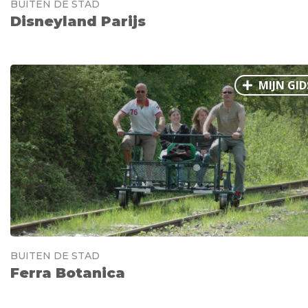
BUITEN DE STAD
Disneyland Parijs
MIJN GID
BUITEN DE STAD
Ferra Botanica