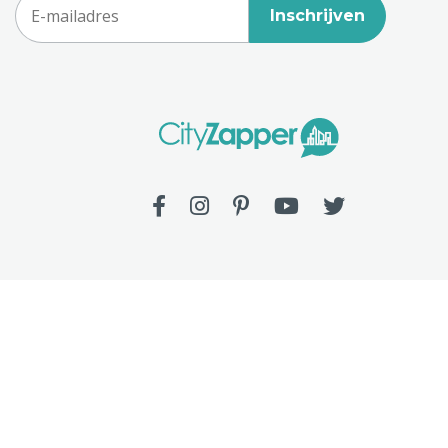
Inschrijven