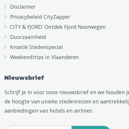
Disclaimer
Privacybeleid CityZapper
CITY & FJORD: Ontdek Fjord Noorwegen
Duurzaamheid
Kroatië Stedenspecial
Weekendtrips in Vlaanderen
Nieuwsbrief
Schrijf je in voor onze nieuwsbrief en we houden j
de hoogte van unieke stedenreizen en aantrekkeli
aanbiedingen van hotels en airlines.