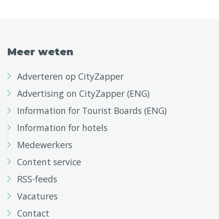
Meer weten
Adverteren op CityZapper
Advertising on CityZapper (ENG)
Information for Tourist Boards (ENG)
Information for hotels
Medewerkers
Content service
RSS-feeds
Vacatures
Contact