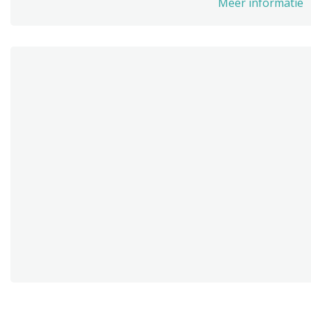
Meer informatie