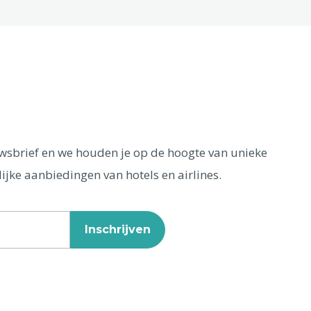
euwsbrief en we houden je op de hoogte van unieke
ijke aanbiedingen van hotels en airlines.
Inschrijven