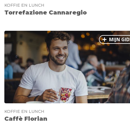
KOFFIE EN LUNCH
Torrefazione Cannaregio
MIJN GID
KOFFIE EN LUNCH
Caffè Florian