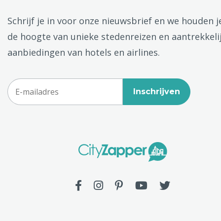
Schrijf je in voor onze nieuwsbrief en we houden j
de hoogte van unieke stedenreizen en aantrekkeli
aanbiedingen van hotels en airlines.
Inschrijven