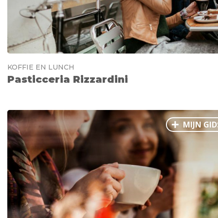
KOFFIE EN LUNCH
Pasticceria Rizzardini
MIJN GID