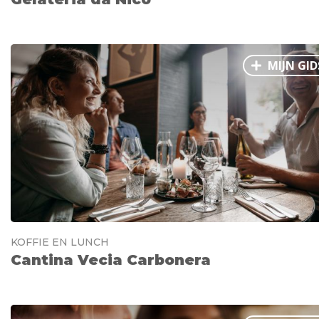
MIJN GID
KOFFIE EN LUNCH
Cantina Vecia Carbonera