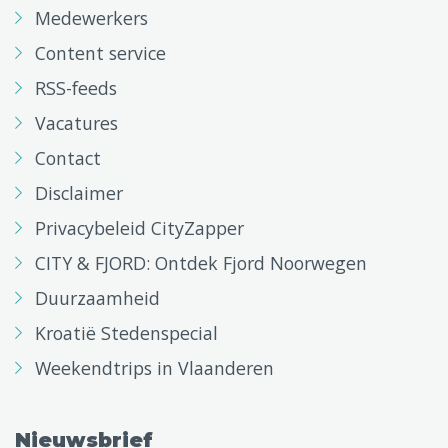
Medewerkers
Content service
RSS-feeds
Vacatures
Contact
Disclaimer
Privacybeleid CityZapper
CITY & FJORD: Ontdek Fjord Noorwegen
Duurzaamheid
Kroatië Stedenspecial
Weekendtrips in Vlaanderen
Nieuwsbrief