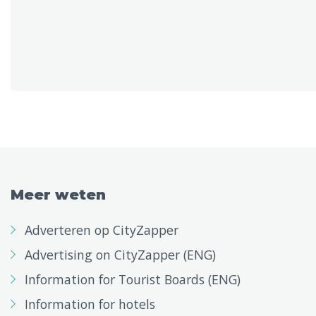
Meer weten
Adverteren op CityZapper
Advertising on CityZapper (ENG)
Information for Tourist Boards (ENG)
Information for hotels