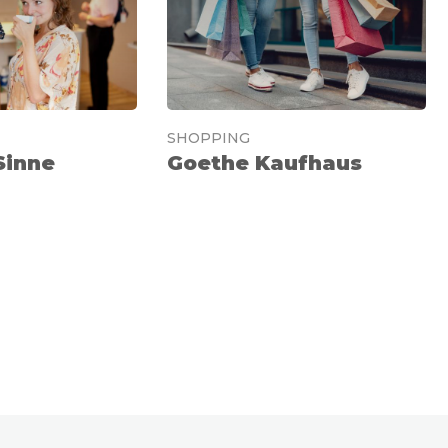
SHOPPING
Sinne
Goethe Kaufhaus