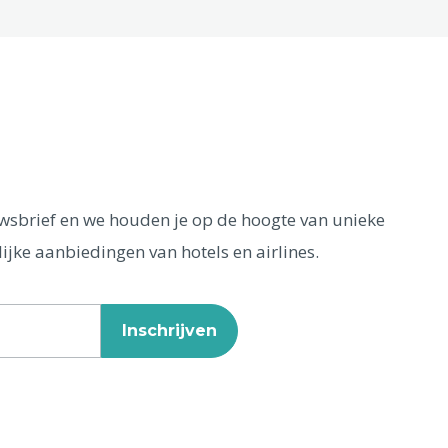
euwsbrief en we houden je op de hoogte van unieke
ijke aanbiedingen van hotels en airlines.
Inschrijven