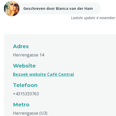
Geschreven door Bianca van der Ham
Laatste update 4 november
Adres
Herrengasse 14
Website
Bezoek website Café Central
Telefoon
+4315333763
Metro
Herrengasse (U3)