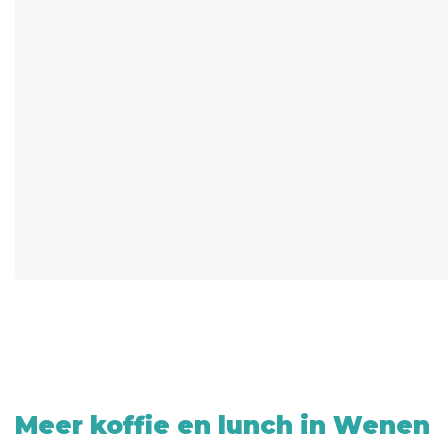
Meer koffie en lunch in Wenen