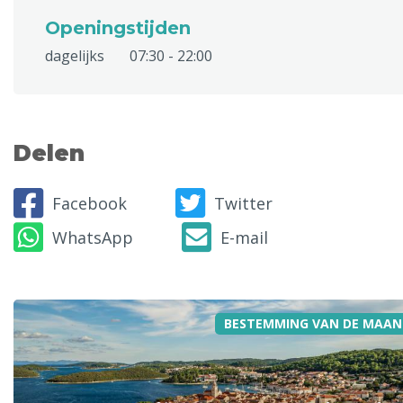
Openingstijden
dagelijks
07:30 - 22:00
Delen
Facebook
Twitter
WhatsApp
E-mail
BESTEMMING VAN DE MAAN