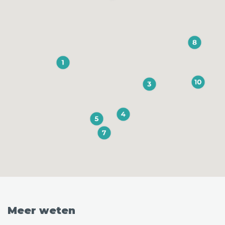
Meer weten