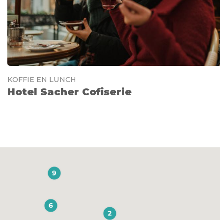
KOFFIE EN LUNCH
Hotel Sacher Cofiserie