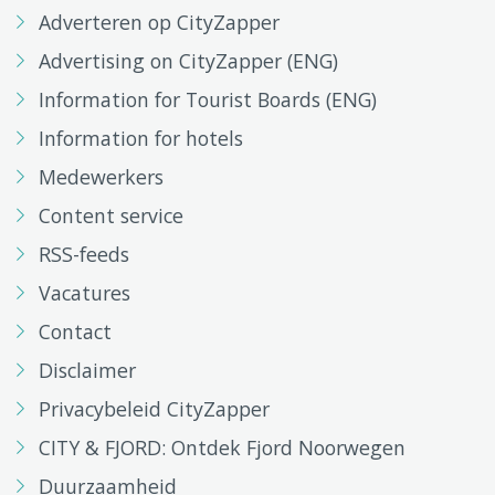
Adverteren op CityZapper
Advertising on CityZapper (ENG)
Information for Tourist Boards (ENG)
Information for hotels
Medewerkers
Content service
RSS-feeds
Vacatures
Contact
Disclaimer
Privacybeleid CityZapper
CITY & FJORD: Ontdek Fjord Noorwegen
Duurzaamheid