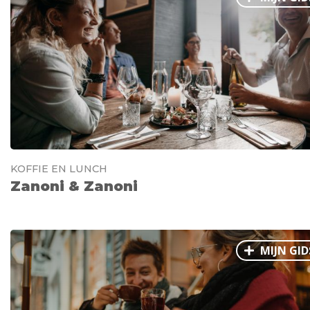
KOFFIE EN LUNCH
Zanoni & Zanoni
MIJN GID