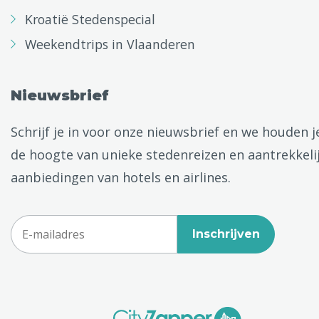
Kroatië Stedenspecial
Weekendtrips in Vlaanderen
Nieuwsbrief
Schrijf je in voor onze nieuwsbrief en we houden j
de hoogte van unieke stedenreizen en aantrekkeli
aanbiedingen van hotels en airlines.
Inschrijven