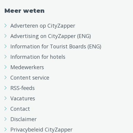
Meer weten
Adverteren op CityZapper
Advertising on CityZapper (ENG)
Information for Tourist Boards (ENG)
Information for hotels
Medewerkers
Content service
RSS-feeds
Vacatures
Contact
Disclaimer
Privacybeleid CityZapper