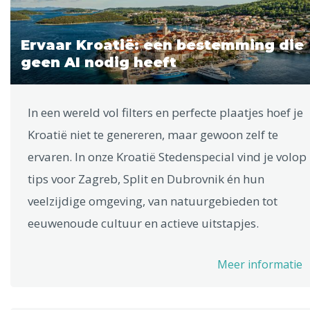
Ervaar Kroatië: een bestemming die
geen AI nodig heeft
In een wereld vol filters en perfecte plaatjes hoef je
Kroatië niet te genereren, maar gewoon zelf te
ervaren. In onze Kroatië Stedenspecial vind je volop
tips voor Zagreb, Split en Dubrovnik én hun
veelzijdige omgeving, van natuurgebieden tot
eeuwenoude cultuur en actieve uitstapjes.
Meer informatie