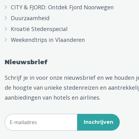
CITY & FJORD: Ontdek Fjord Noorwegen
Duurzaamheid
Kroatië Stedenspecial
Weekendtrips in Vlaanderen
Nieuwsbrief
Schrijf je in voor onze nieuwsbrief en we houden j
de hoogte van unieke stedenreizen en aantrekkeli
aanbiedingen van hotels en airlines.
Inschrijven