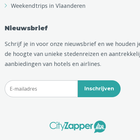
Weekendtrips in Vlaanderen
Nieuwsbrief
Schrijf je in voor onze nieuwsbrief en we houden j
de hoogte van unieke stedenreizen en aantrekkeli
aanbiedingen van hotels en airlines.
Inschrijven