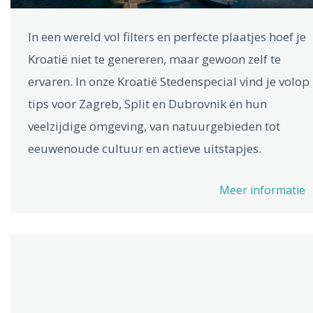
In een wereld vol filters en perfecte plaatjes hoef je
Kroatië niet te genereren, maar gewoon zelf te
ervaren. In onze Kroatië Stedenspecial vind je volop
tips voor Zagreb, Split en Dubrovnik én hun
veelzijdige omgeving, van natuurgebieden tot
eeuwenoude cultuur en actieve uitstapjes.
Meer informatie