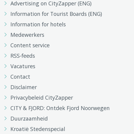
Advertising on CityZapper (ENG)
Information for Tourist Boards (ENG)
Information for hotels
Medewerkers
Content service
RSS-feeds
Vacatures
Contact
Disclaimer
Privacybeleid CityZapper
CITY & FJORD: Ontdek Fjord Noorwegen
Duurzaamheid
Kroatië Stedenspecial