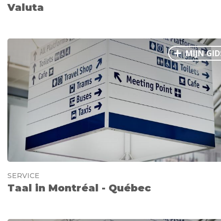
Valuta
MIJN GID
SERVICE
Taal in Montréal - Québec