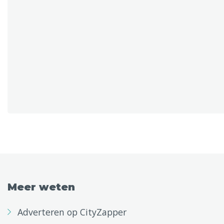
Meer weten
Adverteren op CityZapper