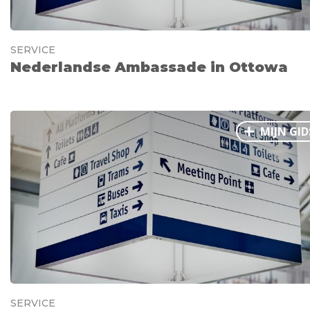
SERVICE
Nederlandse Ambassade in Ottowa
MIJN GID
SERVICE