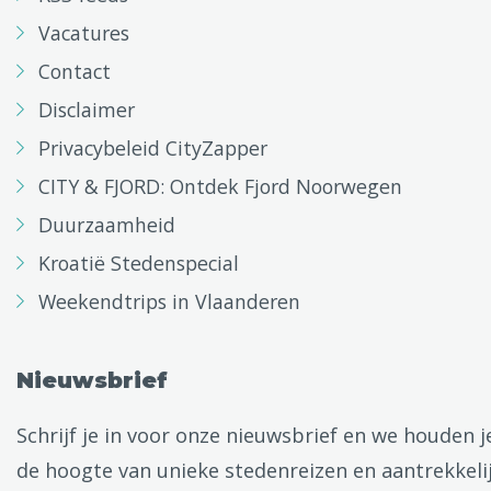
Vacatures
Contact
Disclaimer
Privacybeleid CityZapper
CITY & FJORD: Ontdek Fjord Noorwegen
Duurzaamheid
Kroatië Stedenspecial
Weekendtrips in Vlaanderen
Nieuwsbrief
Schrijf je in voor onze nieuwsbrief en we houden j
de hoogte van unieke stedenreizen en aantrekkeli