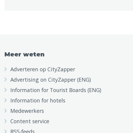
Meer weten
Adverteren op CityZapper
Advertising on CityZapper (ENG)
Information for Tourist Boards (ENG)
Information for hotels
Medewerkers
Content service
RSS-feeds