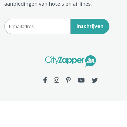
aanbiedingen van hotels en airlines.
Inschrijven