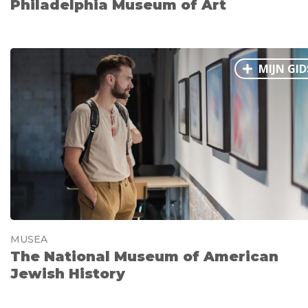
Philadelphia Museum of Art
MIJN GID
MUSEA
The National Museum of American
Jewish History