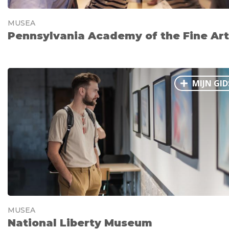
MUSEA
Pennsylvania Academy of the Fine Art
MIJN GID
MUSEA
National Liberty Museum