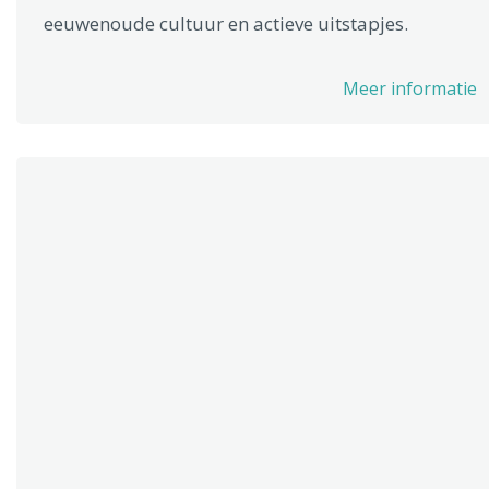
eeuwenoude cultuur en actieve uitstapjes.
Meer informatie