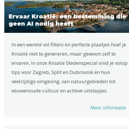
Ervaar Kroatië: een bestemming die
geen AI nodig heeft
In een wereld vol filters en perfecte plaatjes hoef je
Kroatië niet te genereren, maar gewoon zelf te
ervaren. In onze Kroatië Stedenspecial vind je volop
tips voor Zagreb, Split en Dubrovnik én hun
veelzijdige omgeving, van natuurgebieden tot
eeuwenoude cultuur en actieve uitstapjes.
Meer informatie