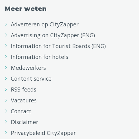
Meer weten
Adverteren op CityZapper
Advertising on CityZapper (ENG)
Information for Tourist Boards (ENG)
Information for hotels
Medewerkers
Content service
RSS-feeds
Vacatures
Contact
Disclaimer
Privacybeleid CityZapper