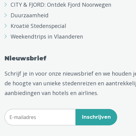
CITY & FJORD: Ontdek Fjord Noorwegen
Duurzaamheid
Kroatië Stedenspecial
Weekendtrips in Vlaanderen
Nieuwsbrief
Schrijf je in voor onze nieuwsbrief en we houden j
de hoogte van unieke stedenreizen en aantrekkeli
aanbiedingen van hotels en airlines.
Inschrijven