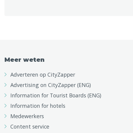
Meer weten
Adverteren op CityZapper
Advertising on CityZapper (ENG)
Information for Tourist Boards (ENG)
Information for hotels
Medewerkers
Content service