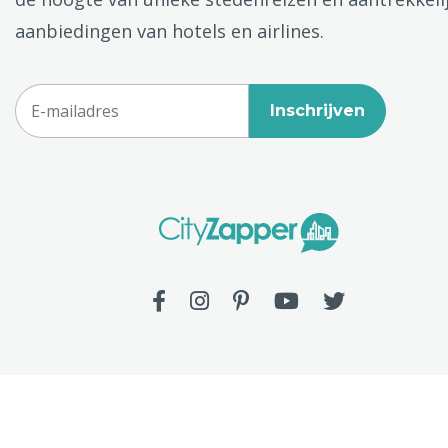
aanbiedingen van hotels en airlines.
Inschrijven