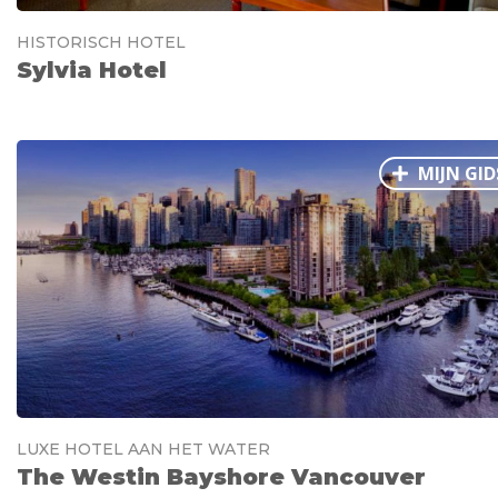
HISTORISCH HOTEL
Sylvia Hotel
MIJN GID
LUXE HOTEL AAN HET WATER
The Westin Bayshore Vancouver