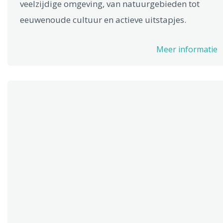
veelzijdige omgeving, van natuurgebieden tot
eeuwenoude cultuur en actieve uitstapjes.
Meer informatie