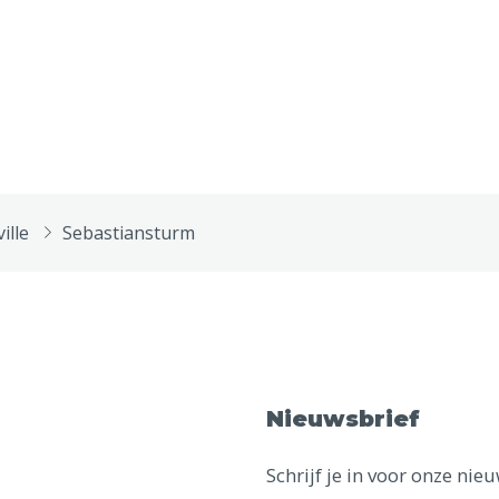
ville
Sebastiansturm
Nieuwsbrief
Schrijf je in voor onze ni