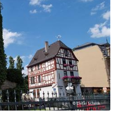
© Dieter Schenk