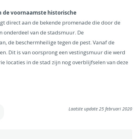
n de voornaamste historische
igt direct aan de bekende promenade die door de
een onderdeel van de stadsmuur. De
n, de beschermheilige tegen de pest. Vanaf de
en. Dit is van oorsprong een vestingsmuur die werd
 locaties in de stad zijn nog overblijfselen van deze
Laatste update 25 februari 2020