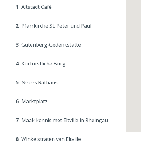
1
Altstadt Café
2
Pfarrkirche St. Peter und Paul
3
Gutenberg-Gedenkstätte
4
Kurfürstliche Burg
5
Neues Rathaus
6
Marktplatz
7
Maak kennis met Eltville in Rheingau
8
Winkelstraten van Eltville