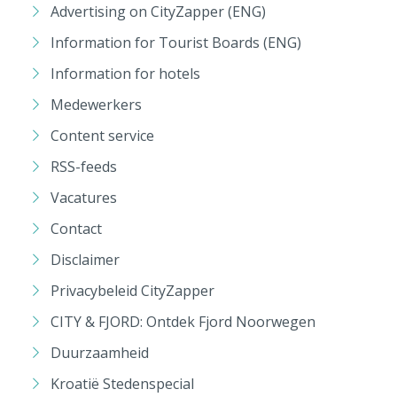
Advertising on CityZapper (ENG)
Information for Tourist Boards (ENG)
Information for hotels
Medewerkers
Content service
RSS-feeds
Vacatures
Contact
Disclaimer
Privacybeleid CityZapper
CITY & FJORD: Ontdek Fjord Noorwegen
Duurzaamheid
Kroatië Stedenspecial