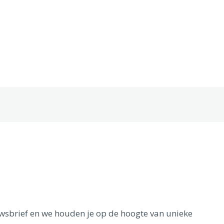
euwsbrief en we houden je op de hoogte van unieke