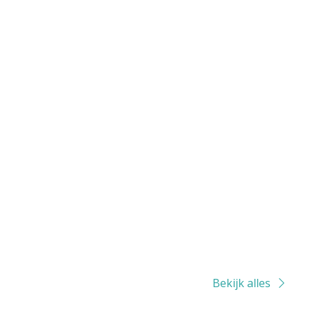
Bekijk alles