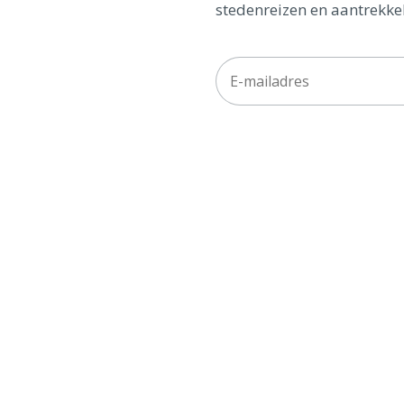
stedenreizen en aantrekkel