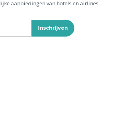
ijke aanbiedingen van hotels en airlines.
Inschrijven