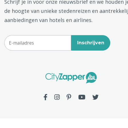
Schrijf je in voor onze nieuwsbrief en we houden j
de hoogte van unieke stedenreizen en aantrekkeli
aanbiedingen van hotels en airlines.
Inschrijven