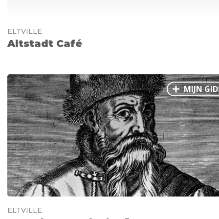
ELTVILLE
Altstadt Café
MIJN GID
ELTVILLE