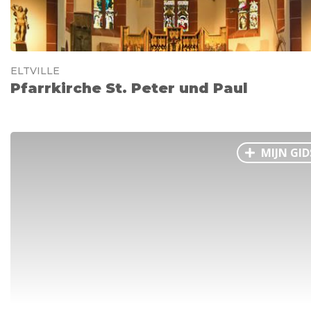
ELTVILLE
Pfarrkirche St. Peter und Paul
MIJN GID