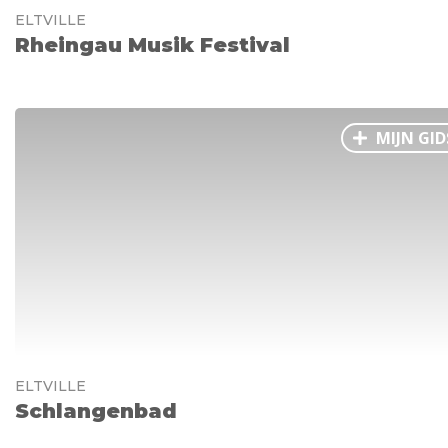
ELTVILLE
Rheingau Musik Festival
MIJN GID
ELTVILLE
Schlangenbad