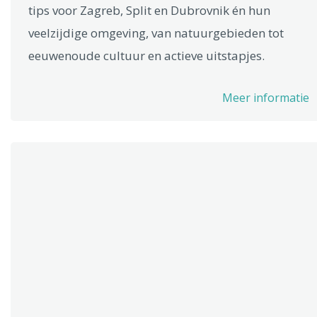
tips voor Zagreb, Split en Dubrovnik én hun
veelzijdige omgeving, van natuurgebieden tot
eeuwenoude cultuur en actieve uitstapjes.
Meer informatie