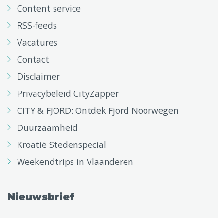
Content service
RSS-feeds
Vacatures
Contact
Disclaimer
Privacybeleid CityZapper
CITY & FJORD: Ontdek Fjord Noorwegen
Duurzaamheid
Kroatië Stedenspecial
Weekendtrips in Vlaanderen
Nieuwsbrief