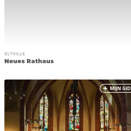
ELTVILLE
Neues Rathaus
MIJN GID