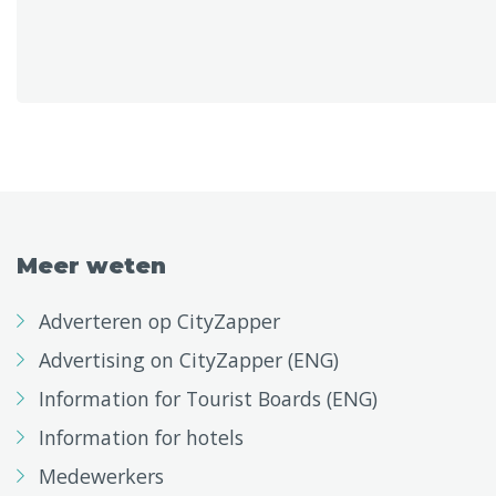
Meer weten
Adverteren op CityZapper
Advertising on CityZapper (ENG)
Information for Tourist Boards (ENG)
Information for hotels
Medewerkers