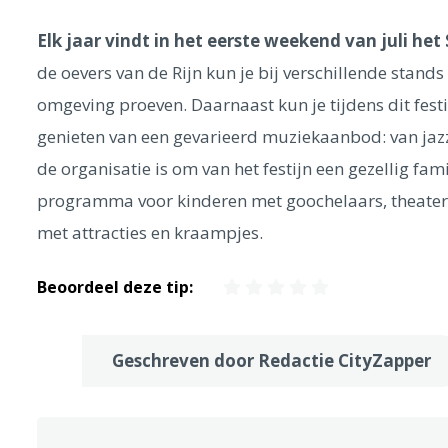
Elk jaar vindt in het eerste weekend van juli het 
de oevers van de Rijn kun je bij verschillende stand
omgeving proeven. Daarnaast kun je tijdens dit festi
genieten van een gevarieerd muziekaanbod: van jazz 
de organisatie is om van het festijn een gezellig fam
programma voor kinderen met goochelaars, theater
met attracties en kraampjes.
Beoordeel deze tip:
Geschreven door Redactie CityZapper