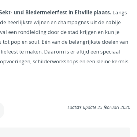
Sekt- und Biedermeierfest in Eltville plaats.
Langs
s de heerlijkste wijnen en champagnes uit de nabije
val een rondleiding door de stad krijgen en kun je
tot pop en soul. Eén van de belangrijkste doelen van
iliefeest te maken. Daarom is er altijd een speciaal
opvoeringen, schilderworkshops en een kleine kermis
Laatste update 25 februari 2020