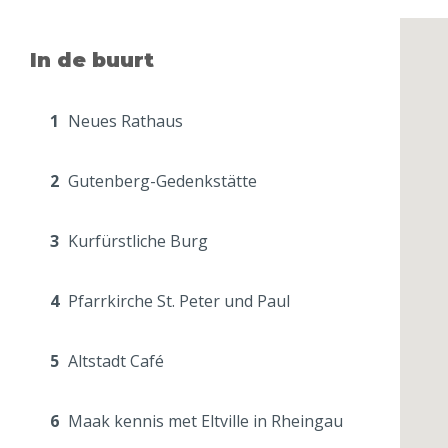
In de buurt
1
Neues Rathaus
2
Gutenberg-Gedenkstätte
3
Kurfürstliche Burg
4
Pfarrkirche St. Peter und Paul
5
Altstadt Café
6
Maak kennis met Eltville in Rheingau