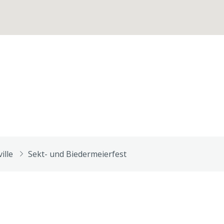
ville
Sekt- und Biedermeierfest