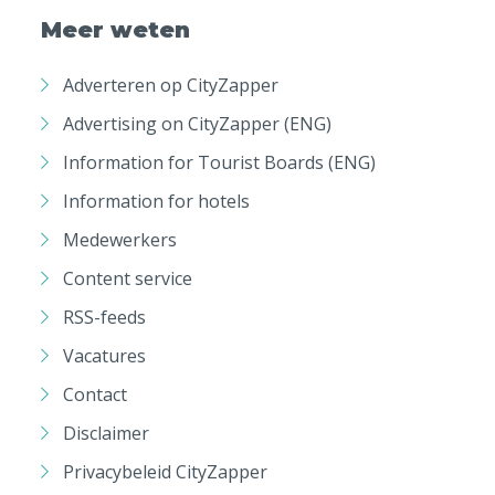
Meer weten
Adverteren op CityZapper
Advertising on CityZapper (ENG)
Information for Tourist Boards (ENG)
Information for hotels
Medewerkers
Content service
RSS-feeds
Vacatures
Contact
Disclaimer
Privacybeleid CityZapper