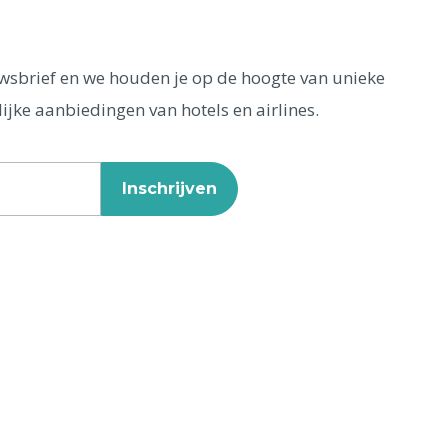
euwsbrief en we houden je op de hoogte van unieke
ijke aanbiedingen van hotels en airlines.
Inschrijven