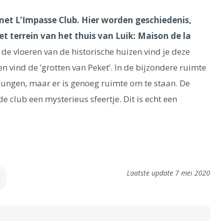
met L’Impasse Club. Hier worden geschiedenis,
et terrein van het thuis van Luik: Maison de la
 de vloeren van de historische huizen vind je deze
n vind de ’grotten van Peket’. In de bijzondere ruimte
loungen, maar er is genoeg ruimte om te staan. De
 club een mysterieus sfeertje. Dit is echt een
Laatste update 7 mei 2020