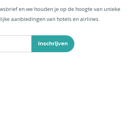
euwsbrief en we houden je op de hoogte van unieke
ijke aanbiedingen van hotels en airlines.
Inschrijven