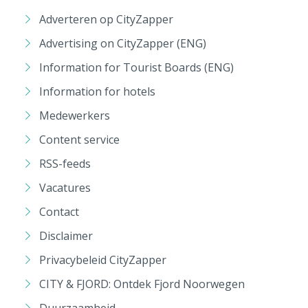
Adverteren op CityZapper
Advertising on CityZapper (ENG)
Information for Tourist Boards (ENG)
Information for hotels
Medewerkers
Content service
RSS-feeds
Vacatures
Contact
Disclaimer
Privacybeleid CityZapper
CITY & FJORD: Ontdek Fjord Noorwegen
Duurzaamheid