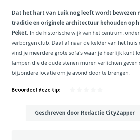
Dat het hart van Luik nog leeft wordt bewezen 
traditie en originele architectuur behouden op h
Peket.
In de historische wijk van het centrum, onder
verborgen club. Daal af naar de kelder van het huis e
vind je meerdere grote sofa’s waar je heerlijk kunt 
lampen die de oude stenen muren verlichten geven de
bijzondere locatie om je avond door te brengen.
Beoordeel deze tip:
Geschreven door Redactie CityZapper