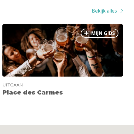
Bekijk alles
MIJN GIDS
UITGAAN
Place des Carmes