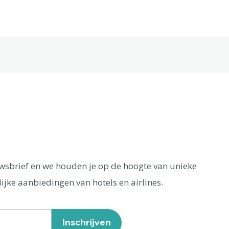
euwsbrief en we houden je op de hoogte van unieke
ijke aanbiedingen van hotels en airlines.
Inschrijven