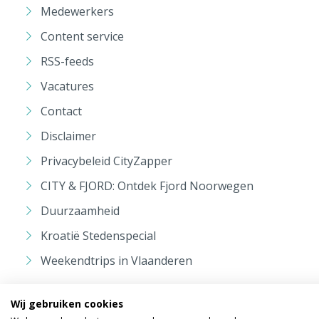
Medewerkers
Content service
RSS-feeds
Vacatures
Contact
Disclaimer
Privacybeleid CityZapper
CITY & FJORD: Ontdek Fjord Noorwegen
Duurzaamheid
Kroatië Stedenspecial
Weekendtrips in Vlaanderen
Wij gebruiken cookies