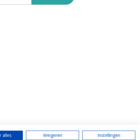
 alles
Weigeren
Instellingen