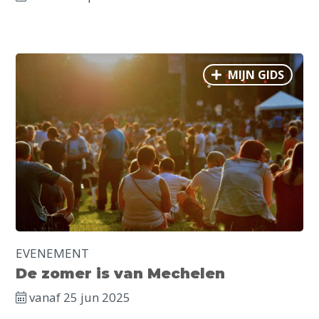
MIJN GIDS
EVENEMENT
De zomer is van Mechelen
vanaf 25 jun 2025