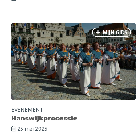
MIJN GIDS
EVENEMENT
Hanswijkprocessie
25 mei 2025