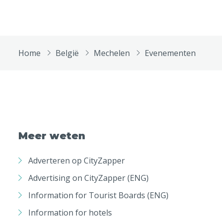
Home
België
Mechelen
Evenementen
Meer weten
Adverteren op CityZapper
Advertising on CityZapper (ENG)
Information for Tourist Boards (ENG)
Information for hotels