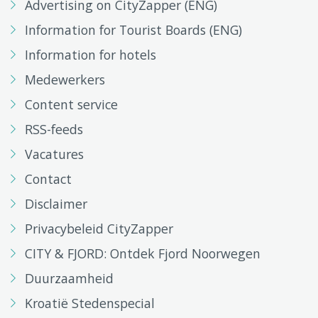
Advertising on CityZapper (ENG)
Information for Tourist Boards (ENG)
Information for hotels
Medewerkers
Content service
RSS-feeds
Vacatures
Contact
Disclaimer
Privacybeleid CityZapper
CITY & FJORD: Ontdek Fjord Noorwegen
Duurzaamheid
Kroatië Stedenspecial