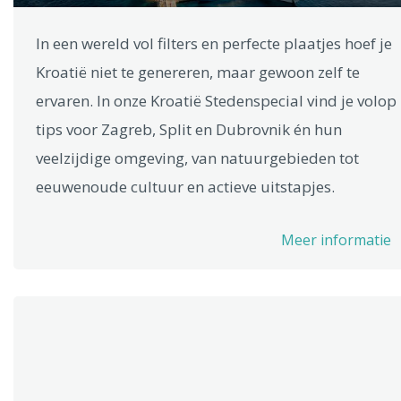
In een wereld vol filters en perfecte plaatjes hoef je
Kroatië niet te genereren, maar gewoon zelf te
ervaren. In onze Kroatië Stedenspecial vind je volop
tips voor Zagreb, Split en Dubrovnik én hun
veelzijdige omgeving, van natuurgebieden tot
eeuwenoude cultuur en actieve uitstapjes.
Meer informatie