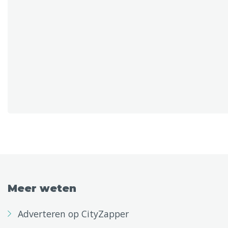
Meer weten
Adverteren op CityZapper