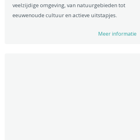
veelzijdige omgeving, van natuurgebieden tot
eeuwenoude cultuur en actieve uitstapjes.
Meer informatie