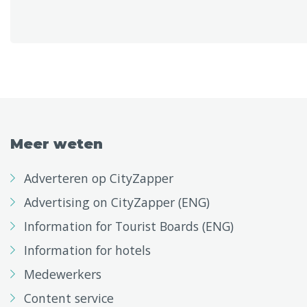
Meer weten
Adverteren op CityZapper
Advertising on CityZapper (ENG)
Information for Tourist Boards (ENG)
Information for hotels
Medewerkers
Content service