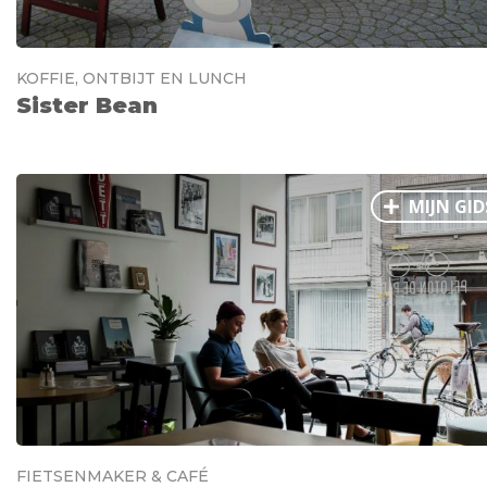
KOFFIE, ONTBIJT EN LUNCH
Sister Bean
MIJN GID
FIETSENMAKER & CAFÉ