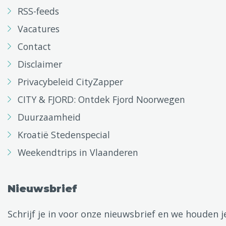
RSS-feeds
Vacatures
Contact
Disclaimer
Privacybeleid CityZapper
CITY & FJORD: Ontdek Fjord Noorwegen
Duurzaamheid
Kroatië Stedenspecial
Weekendtrips in Vlaanderen
Nieuwsbrief
Schrijf je in voor onze nieuwsbrief en we houden j