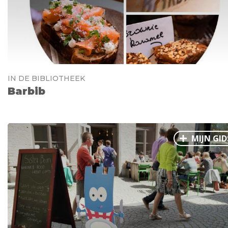
IN DE BIBLIOTHEEK
Barbib
MIJN GID