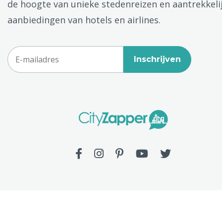
de hoogte van unieke stedenreizen en aantrekkeli
aanbiedingen van hotels en airlines.
Inschrijven