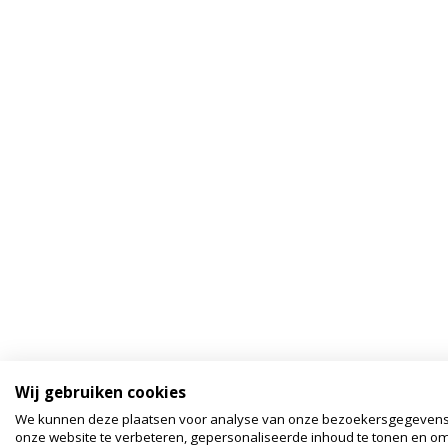
Wij gebruiken cookies
We kunnen deze plaatsen voor analyse van onze bezoekersgegeven
onze website te verbeteren, gepersonaliseerde inhoud te tonen en om