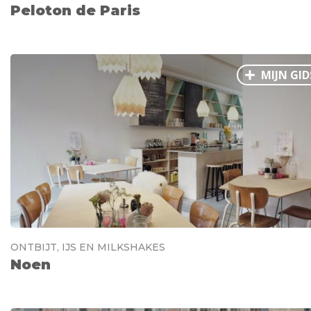
Peloton de Paris
MIJN GID
ONTBIJT, IJS EN MILKSHAKES
Noen