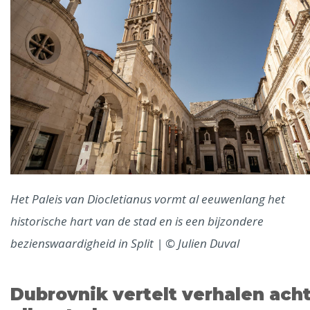
Het Paleis van Diocletianus vormt al eeuwenlang het
historische hart van de stad en is een bijzondere
bezienswaardigheid in Split | © Julien Duval
Dubrovnik vertelt verhalen ach