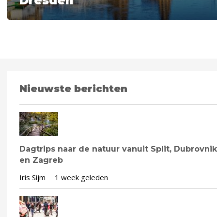
Dresden
Nieuwste berichten
Dagtrips naar de natuur vanuit Split, Dubrovnik
en Zagreb
Iris Sijm
1 week geleden