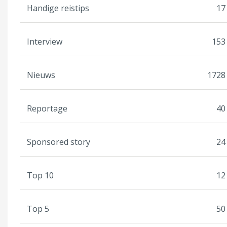
Handige reistips
17
Interview
153
Nieuws
1728
Reportage
40
Sponsored story
24
Top 10
12
Top 5
50