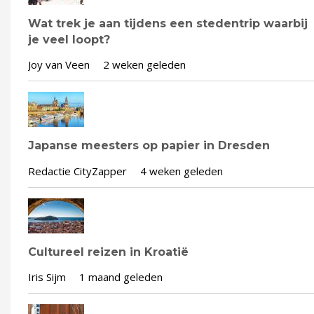
Wat trek je aan tijdens een stedentrip waarbij
je veel loopt?
Joy van Veen
2 weken geleden
Japanse meesters op papier in Dresden
Redactie CityZapper
4 weken geleden
Cultureel reizen in Kroatië
Iris Sijm
1 maand geleden