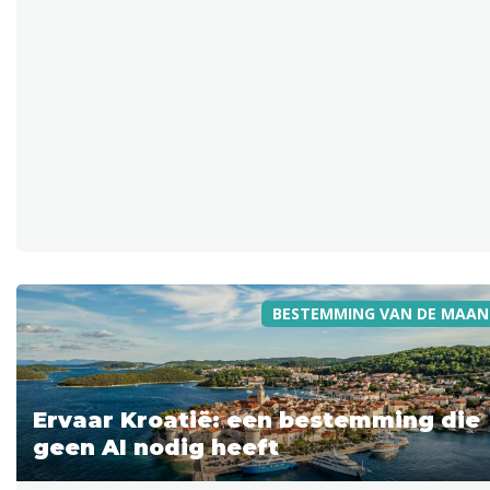
BESTEMMING VAN DE MAAN
Ervaar Kroatië: een bestemming die
geen AI nodig heeft