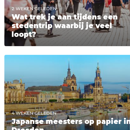
2 WEKEN GELEDEN
Wat trek je aan tijdens een
stedentrip waarbij je veel
loopt?
4 WEKEN GELEDEN
Japanse meesters op papier i