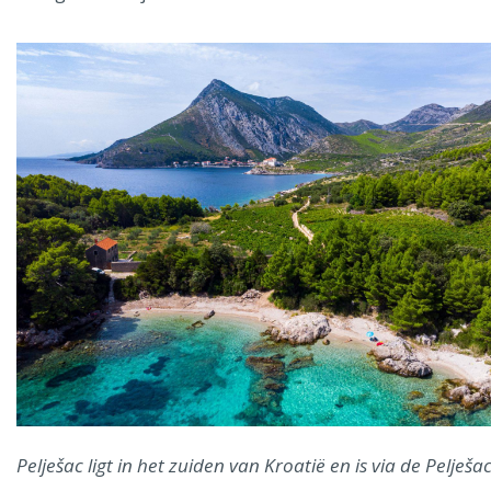
Pelješac ligt in het zuiden van Kroatië en is via de Pelješac