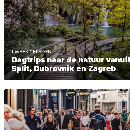
1 WEEK GELEDEN
Dagtrips naar de natuur vanui
Split, Dubrovnik en Zagreb