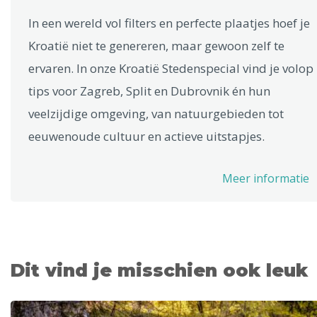
In een wereld vol filters en perfecte plaatjes hoef je
Kroatië niet te genereren, maar gewoon zelf te
ervaren. In onze Kroatië Stedenspecial vind je volop
tips voor Zagreb, Split en Dubrovnik én hun
veelzijdige omgeving, van natuurgebieden tot
eeuwenoude cultuur en actieve uitstapjes.
Meer informatie
Dit vind je misschien ook leuk