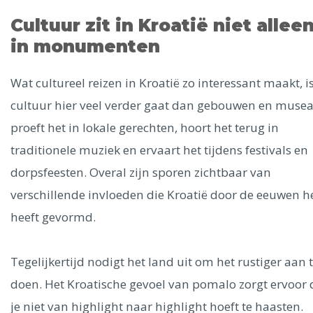
Cultuur zit in Kroatië niet allee
in monumenten
Wat cultureel reizen in Kroatië zo interessant maakt, i
cultuur hier veel verder gaat dan gebouwen en musea.
proeft het in lokale gerechten, hoort het terug in
traditionele muziek en ervaart het tijdens festivals en
dorpsfeesten. Overal zijn sporen zichtbaar van
verschillende invloeden die Kroatië door de eeuwen 
heeft gevormd.
Tegelijkertijd nodigt het land uit om het rustiger aan 
doen. Het Kroatische gevoel van pomalo zorgt ervoor 
je niet van highlight naar highlight hoeft te haasten.