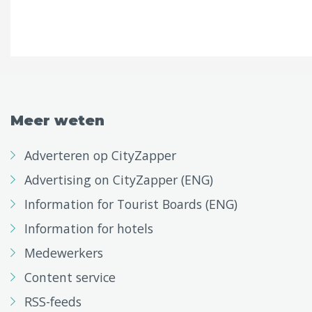
Meer weten
Adverteren op CityZapper
Advertising on CityZapper (ENG)
Information for Tourist Boards (ENG)
Information for hotels
Medewerkers
Content service
RSS-feeds