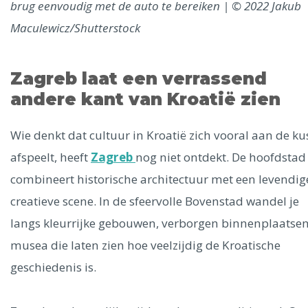
brug eenvoudig met de auto te bereiken | © 2022 Jakub
Maculewicz/Shutterstock
Zagreb laat een verrassend
andere kant van Kroatië zien
Wie denkt dat cultuur in Kroatië zich vooral aan de ku
afspeelt, heeft
Zagreb
nog niet ontdekt. De hoofdstad
combineert historische architectuur met een levendig
creatieve scene. In de sfeervolle Bovenstad wandel je
langs kleurrijke gebouwen, verborgen binnenplaatse
musea die laten zien hoe veelzijdig de Kroatische
geschiedenis is.