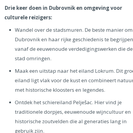
Drie keer doen in Dubrovnik en omgeving voor
culturele reizigers:
Wandel over de stadsmuren. De beste manier om
Dubrovnik en haar rijke geschiedenis te begrijpen
vanaf de eeuwenoude verdedigingswerken die de
stad omringen.
Maak een uitstap naar het eiland Lokrum. Dit gr
eiland ligt vlak voor de kust en combineert natuu
met historische kloosters en legendes.
Ontdek het schiereiland Pelješac. Hier vind je
traditionele dorpjes, eeuwenoude wijncultuur en
historische zoutvelden die al generaties lang in
gebruik zijn.