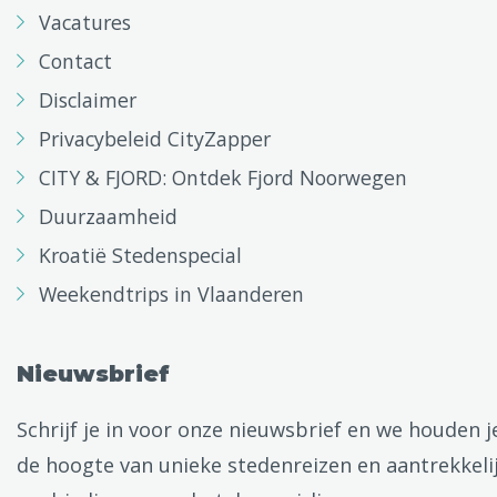
Vacatures
Contact
Disclaimer
Privacybeleid CityZapper
CITY & FJORD: Ontdek Fjord Noorwegen
Duurzaamheid
Kroatië Stedenspecial
Weekendtrips in Vlaanderen
Nieuwsbrief
Schrijf je in voor onze nieuwsbrief en we houden j
de hoogte van unieke stedenreizen en aantrekkeli