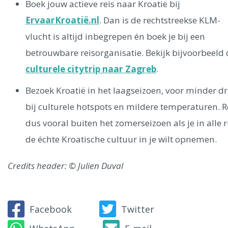
Boek jouw actieve reis naar Kroatië bij
ErvaarKroatië.nl
. Dan is de rechtstreekse KLM-
vlucht is altijd inbegrepen én boek je bij een
betrouwbare reisorganisatie. Bekijk bijvoorbeeld
culturele citytrip naar Zagreb
.
Bezoek Kroatië in het laagseizoen, voor minder d
bij culturele hotspots en mildere temperaturen. R
dus vooral buiten het zomerseizoen als je in alle r
de échte Kroatische cultuur in je wilt opnemen.
Credits header: © Julien Duval
Facebook
Twitter