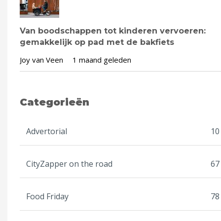
Van boodschappen tot kinderen vervoeren:
gemakkelijk op pad met de bakfiets
Joy van Veen
1 maand geleden
Categorieën
Advertorial
10
CityZapper on the road
67
Food Friday
78