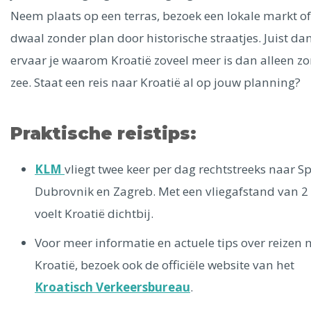
Neem plaats op een terras, bezoek een lokale markt of
dwaal zonder plan door historische straatjes. Juist da
ervaar je waarom Kroatië zoveel meer is dan alleen z
zee. Staat een reis naar Kroatië al op jouw planning?
Praktische reistips:
KLM
vliegt twee keer per dag rechtstreeks naar Spl
Dubrovnik en Zagreb. Met een vliegafstand van 2
voelt Kroatië dichtbij.
Voor meer informatie en actuele tips over reizen 
Kroatië, bezoek ook de officiële website van het
Kroatisch Verkeersbureau
.