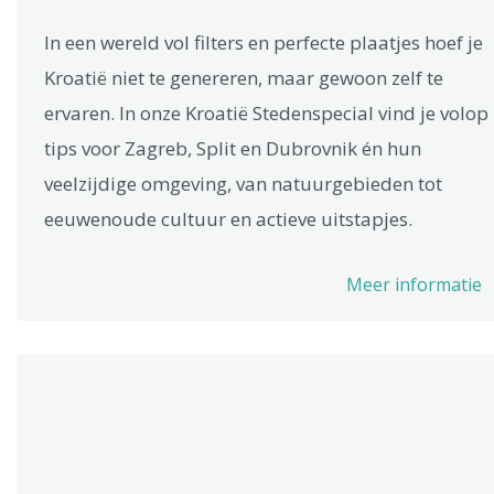
In een wereld vol filters en perfecte plaatjes hoef je
Kroatië niet te genereren, maar gewoon zelf te
ervaren. In onze Kroatië Stedenspecial vind je volop
tips voor Zagreb, Split en Dubrovnik én hun
veelzijdige omgeving, van natuurgebieden tot
eeuwenoude cultuur en actieve uitstapjes.
Meer informatie