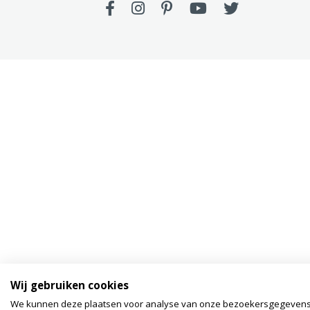
Wij gebruiken cookies
We kunnen deze plaatsen voor analyse van onze bezoekersgegeven