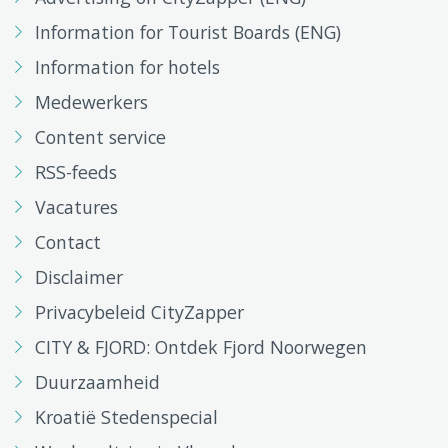
Information for Tourist Boards (ENG)
Information for hotels
Medewerkers
Content service
RSS-feeds
Vacatures
Contact
Disclaimer
Privacybeleid CityZapper
CITY & FJORD: Ontdek Fjord Noorwegen
Duurzaamheid
Kroatië Stedenspecial