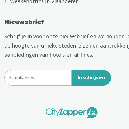
Weekendtrips in Vlaanderen
Nieuwsbrief
Schrijf je in voor onze nieuwsbrief en we houden j
de hoogte van unieke stedenreizen en aantrekkeli
aanbiedingen van hotels en airlines.
Inschrijven