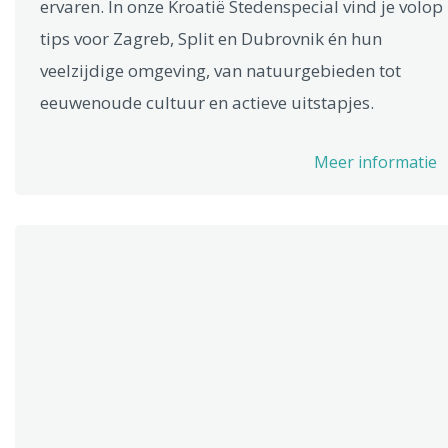
ervaren. In onze Kroatië Stedenspecial vind je volop
tips voor Zagreb, Split en Dubrovnik én hun
veelzijdige omgeving, van natuurgebieden tot
eeuwenoude cultuur en actieve uitstapjes.
Meer informatie