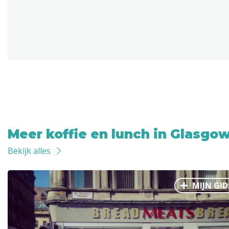
Meer koffie en lunch in Glasgo
Bekijk alles
MIJN GID