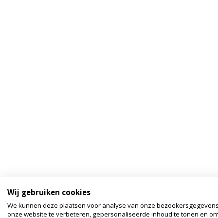
Wij gebruiken cookies
We kunnen deze plaatsen voor analyse van onze bezoekersgegeven
onze website te verbeteren, gepersonaliseerde inhoud te tonen en om