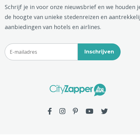
Schrijf je in voor onze nieuwsbrief en we houden j
de hoogte van unieke stedenreizen en aantrekkeli
aanbiedingen van hotels en airlines.
Inschrijven