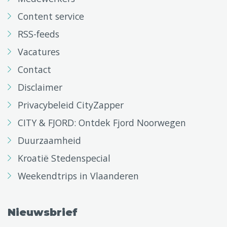
Content service
RSS-feeds
Vacatures
Contact
Disclaimer
Privacybeleid CityZapper
CITY & FJORD: Ontdek Fjord Noorwegen
Duurzaamheid
Kroatië Stedenspecial
Weekendtrips in Vlaanderen
Nieuwsbrief