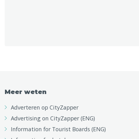
Meer weten
Adverteren op CityZapper
Advertising on CityZapper (ENG)
Information for Tourist Boards (ENG)