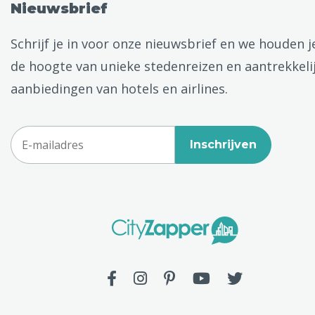
Nieuwsbrief
Schrijf je in voor onze nieuwsbrief en we houden j
de hoogte van unieke stedenreizen en aantrekkeli
aanbiedingen van hotels en airlines.
Inschrijven