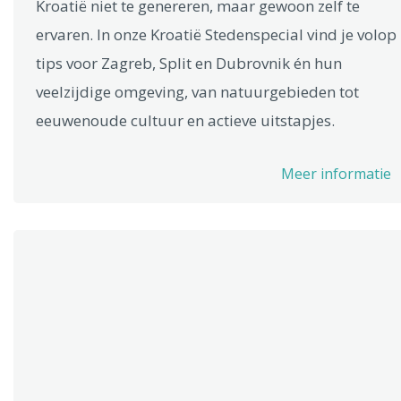
Kroatië niet te genereren, maar gewoon zelf te
ervaren. In onze Kroatië Stedenspecial vind je volop
tips voor Zagreb, Split en Dubrovnik én hun
veelzijdige omgeving, van natuurgebieden tot
eeuwenoude cultuur en actieve uitstapjes.
Meer informatie