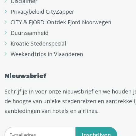
Disclaimer
Privacybeleid CityZapper
CITY & FJORD: Ontdek Fjord Noorwegen
Duurzaamheid
Kroatië Stedenspecial
Weekendtrips in Vlaanderen
Nieuwsbrief
Schrijf je in voor onze nieuwsbrief en we houden j
de hoogte van unieke stedenreizen en aantrekkeli
aanbiedingen van hotels en airlines.
Inschrijven