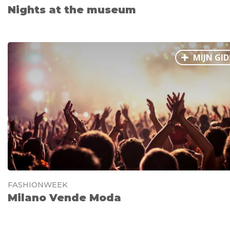
Nights at the museum
MIJN GID
FASHIONWEEK
Milano Vende Moda