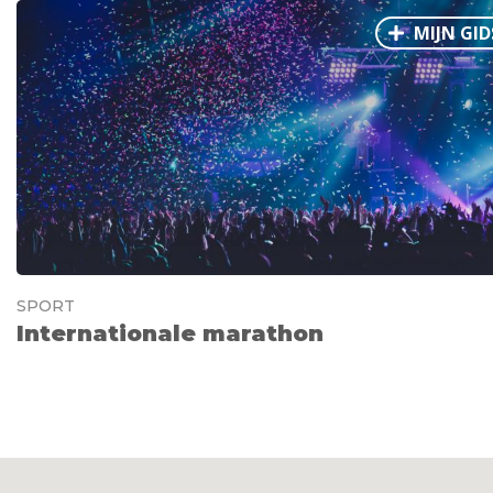
MIJN GID
SPORT
Internationale marathon