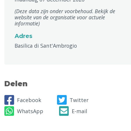
(Deze data zijn onder voorbehoud. Bekijk de
website van de organisatie voor actuele
informatie)
Adres
Basilica di Sant'Ambrogio
Delen
Facebook
Twitter
WhatsApp
E-mail