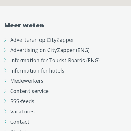
Meer weten
Adverteren op CityZapper
Advertising on CityZapper (ENG)
Information for Tourist Boards (ENG)
Information for hotels
Medewerkers
Content service
RSS-feeds
Vacatures
Contact