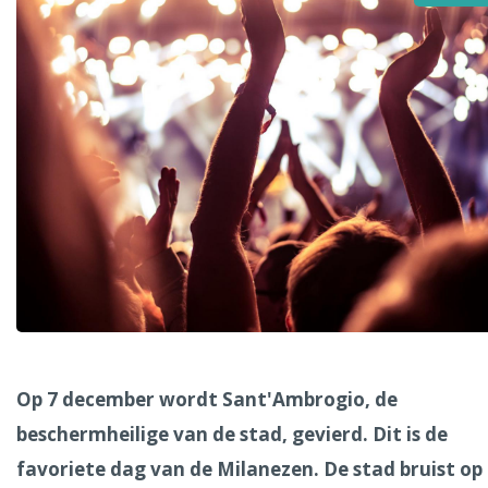
Alle steden
Phoenix
Dresden
Op 7 december wordt Sant'Ambrogio, de
beschermheilige van de stad, gevierd. Dit is de
favoriete dag van de Milanezen. De stad bruist op