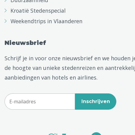
Duurzaamheid
Kroatië Stedenspecial
Weekendtrips in Vlaanderen
Nieuwsbrief
Schrijf je in voor onze nieuwsbrief en we houden j
de hoogte van unieke stedenreizen en aantrekkeli
aanbiedingen van hotels en airlines.
Inschrijven