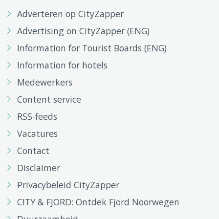
Adverteren op CityZapper
Advertising on CityZapper (ENG)
Information for Tourist Boards (ENG)
Information for hotels
Medewerkers
Content service
RSS-feeds
Vacatures
Contact
Disclaimer
Privacybeleid CityZapper
CITY & FJORD: Ontdek Fjord Noorwegen