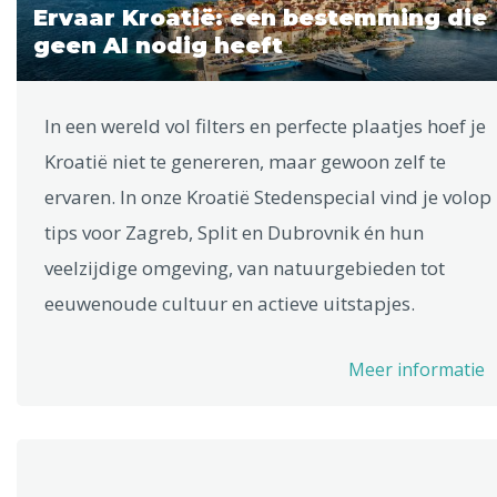
Ervaar Kroatië: een bestemming die
geen AI nodig heeft
In een wereld vol filters en perfecte plaatjes hoef je
Kroatië niet te genereren, maar gewoon zelf te
ervaren. In onze Kroatië Stedenspecial vind je volop
tips voor Zagreb, Split en Dubrovnik én hun
veelzijdige omgeving, van natuurgebieden tot
eeuwenoude cultuur en actieve uitstapjes.
Meer informatie