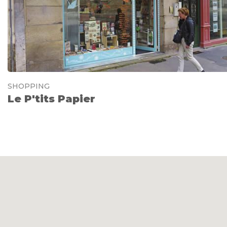
SHOPPING
Le P'tits Papier