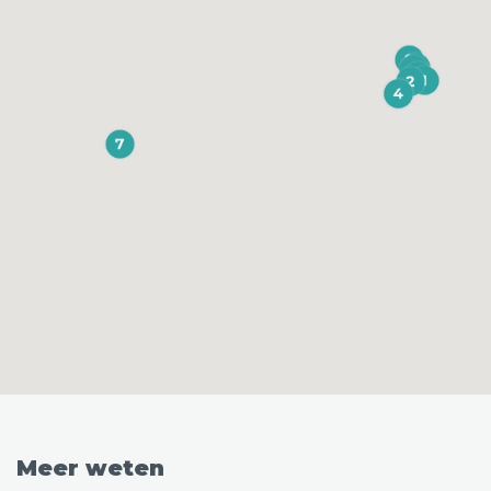
Meer weten