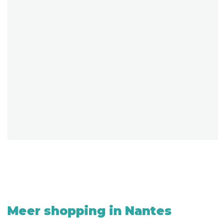
Meer shopping in Nantes