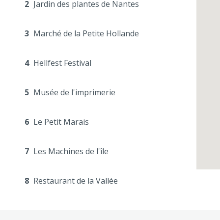
2
Jardin des plantes de Nantes
3
Marché de la Petite Hollande
4
Hellfest Festival
5
Musée de l'imprimerie
6
Le Petit Marais
7
Les Machines de l'île
8
Restaurant de la Vallée