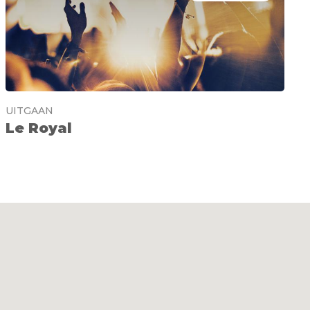
UITGAAN
Le Royal