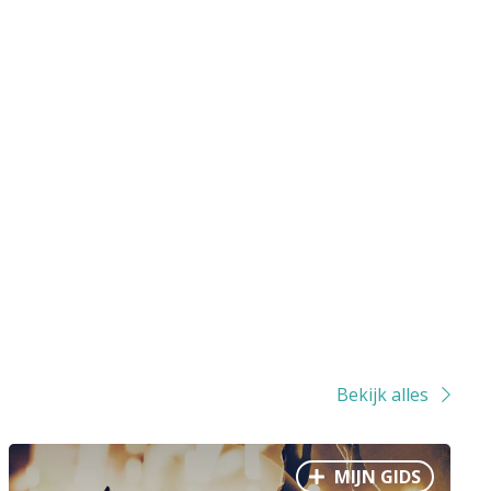
Bekijk alles
MIJN GIDS