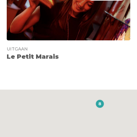
UITGAAN
Le Petit Marais