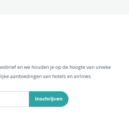
euwsbrief en we houden je op de hoogte van unieke
ijke aanbiedingen van hotels en airlines.
Inschrijven