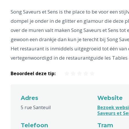
Song Saveurs et Sens is the place to be voor een stijl
dompel je onder in de glitter en glamour die deze pl
over de muren valt maken Song Saveurs et Sens tot e
gewoon een drankje dan kun je terecht bij Song Save
Het restaurant is inmiddels uitgegroeid tot één van 
vertegenwoordigd in de restaurantguide les Tables
Beoordeel deze tip:
Adres
Website
5 rue Santeuil
Bezoek websi
Saveurs et Se
Telefoon
Tram