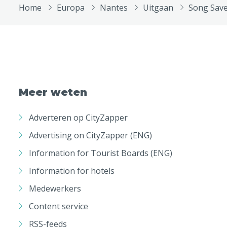
Home
Europa
Nantes
Uitgaan
Song Save
Meer weten
Adverteren op CityZapper
Advertising on CityZapper (ENG)
Information for Tourist Boards (ENG)
Information for hotels
Medewerkers
Content service
RSS-feeds