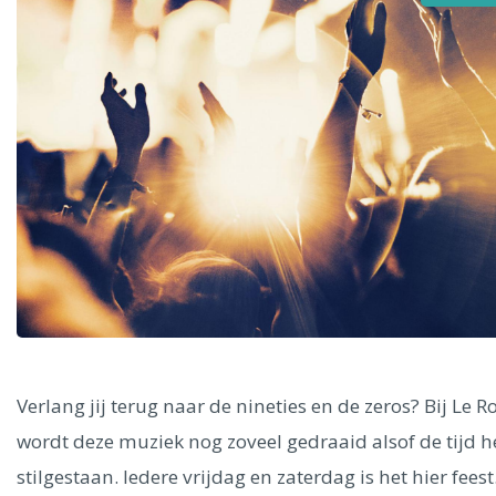
Alle steden
Phoenix
Dresden
Verlang jij terug naar de nineties en de zeros? Bij Le R
wordt deze muziek nog zoveel gedraaid alsof de tijd h
stilgestaan. Iedere vrijdag en zaterdag is het hier feest