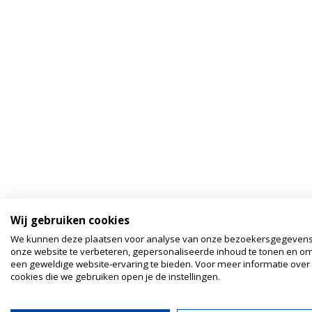
Wij gebruiken cookies
We kunnen deze plaatsen voor analyse van onze bezoekersgegeven
onze website te verbeteren, gepersonaliseerde inhoud te tonen en om
een geweldige website-ervaring te bieden. Voor meer informatie over
cookies die we gebruiken open je de instellingen.