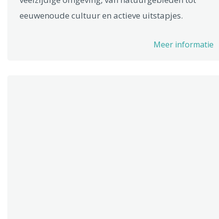
eeuwenoude cultuur en actieve uitstapjes.
Meer informatie