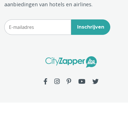
aanbiedingen van hotels en airlines.
Inschrijven