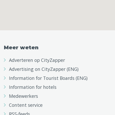
Meer weten
Adverteren op CityZapper
Advertising on CityZapper (ENG)
Information for Tourist Boards (ENG)
Information for hotels
Medewerkers
Content service
RSS-feeds