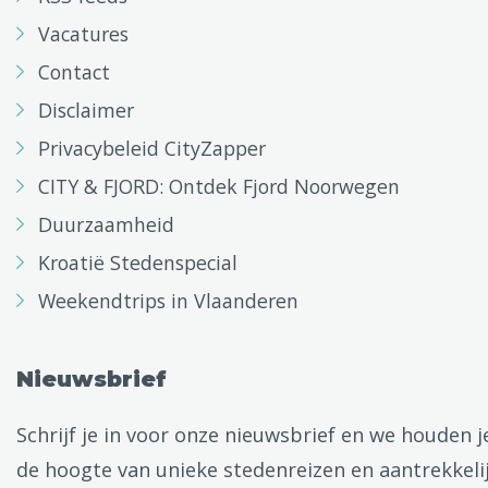
Vacatures
Contact
Disclaimer
Privacybeleid CityZapper
CITY & FJORD: Ontdek Fjord Noorwegen
Duurzaamheid
Kroatië Stedenspecial
Weekendtrips in Vlaanderen
Nieuwsbrief
Schrijf je in voor onze nieuwsbrief en we houden j
de hoogte van unieke stedenreizen en aantrekkeli