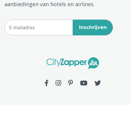
aanbiedingen van hotels en airlines.
Inschrijven