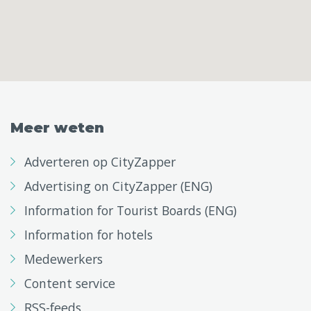
Meer weten
Adverteren op CityZapper
Advertising on CityZapper (ENG)
Information for Tourist Boards (ENG)
Information for hotels
Medewerkers
Content service
RSS-feeds