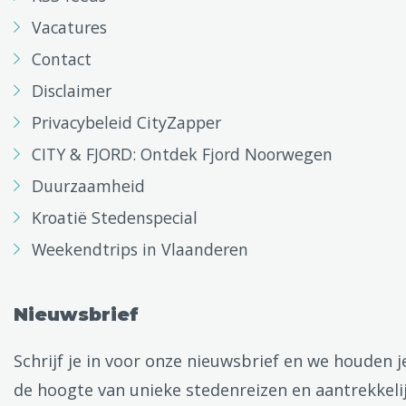
Vacatures
Contact
Disclaimer
Privacybeleid CityZapper
CITY & FJORD: Ontdek Fjord Noorwegen
Duurzaamheid
Kroatië Stedenspecial
Weekendtrips in Vlaanderen
Nieuwsbrief
Schrijf je in voor onze nieuwsbrief en we houden j
de hoogte van unieke stedenreizen en aantrekkeli