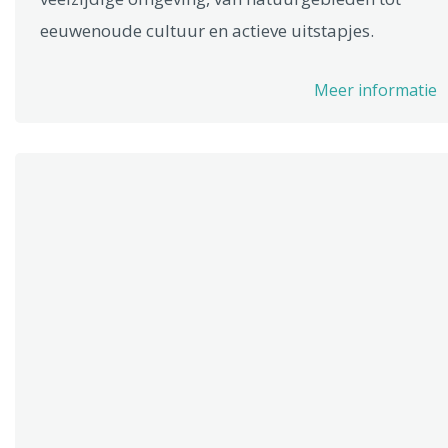
eeuwenoude cultuur en actieve uitstapjes.
Meer informatie