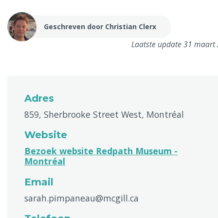
Geschreven door Christian Clerx
Laatste update 31 maart
Adres
859, Sherbrooke Street West, Montréal
Website
Bezoek website Redpath Museum -
Montréal
Email
sarah.pimpaneau@mcgill.ca