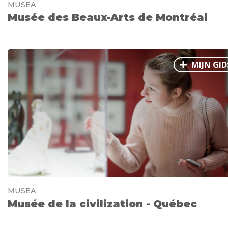
MUSEA
Musée des Beaux-Arts de Montréal
MIJN GID
MUSEA
Musée de la civilization - Québec