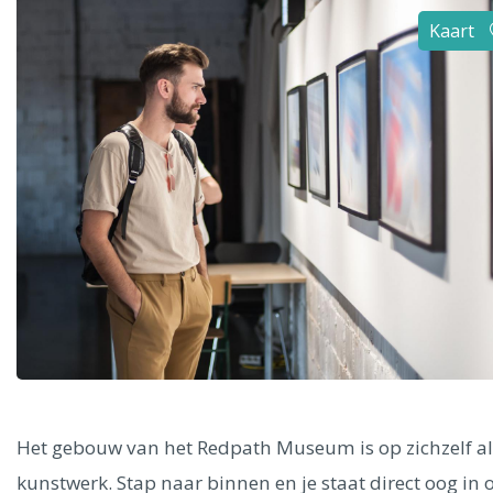
Alle steden
Kaart
Phoenix
Dresden
Het gebouw van het Redpath Museum is op zichzelf al
kunstwerk. Stap naar binnen en je staat direct oog in 