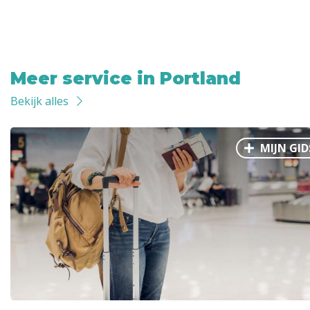
Meer service in Portland
Bekijk alles
MIJN GID