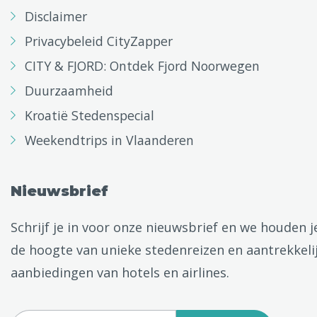
Disclaimer
Privacybeleid CityZapper
CITY & FJORD: Ontdek Fjord Noorwegen
Duurzaamheid
Kroatië Stedenspecial
Weekendtrips in Vlaanderen
Nieuwsbrief
Schrijf je in voor onze nieuwsbrief en we houden j
de hoogte van unieke stedenreizen en aantrekkeli
aanbiedingen van hotels en airlines.