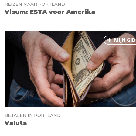
REIZEN NAAR PORTLAND
Visum: ESTA voor Amerika
MIJN GID
BETALEN IN PORTLAND
Valuta