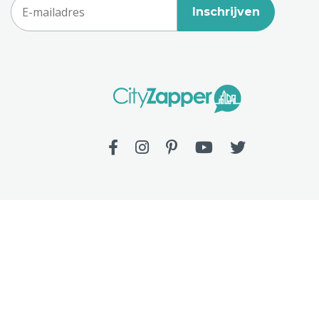
Inschrijven