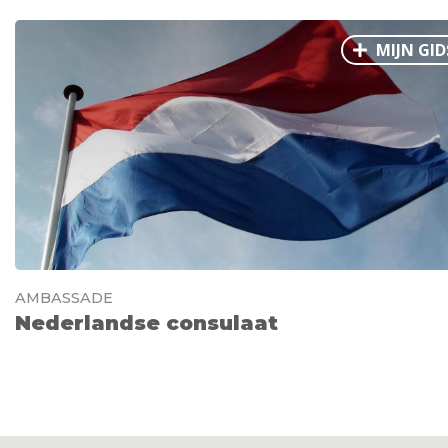
MIJN GID
AMBASSADE
Nederlandse consulaat