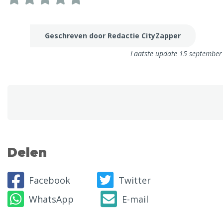
Geschreven door Redactie CityZapper
Laatste update 15 september
Delen
Facebook
Twitter
WhatsApp
E-mail