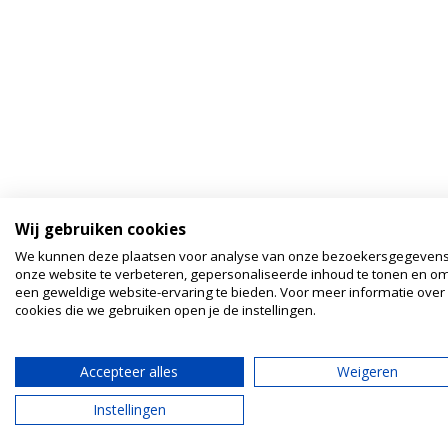
Wij gebruiken cookies
We kunnen deze plaatsen voor analyse van onze bezoekersgegeven
onze website te verbeteren, gepersonaliseerde inhoud te tonen en om
een geweldige website-ervaring te bieden. Voor meer informatie over
cookies die we gebruiken open je de instellingen.
Accepteer alles
Weigeren
Instellingen