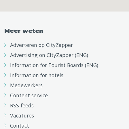
Meer weten
Adverteren op CityZapper
Advertising on CityZapper (ENG)
Information for Tourist Boards (ENG)
Information for hotels
Medewerkers
Content service
RSS-feeds
Vacatures
Contact