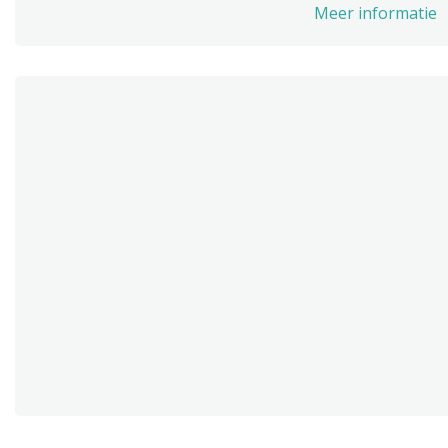
Meer informatie