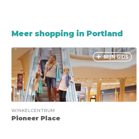
Meer shopping in Portland
MIJN GIDS
WINKELCENTRUM
Pioneer Place