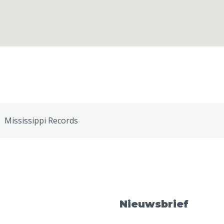
Mississippi Records
Nieuwsbrief