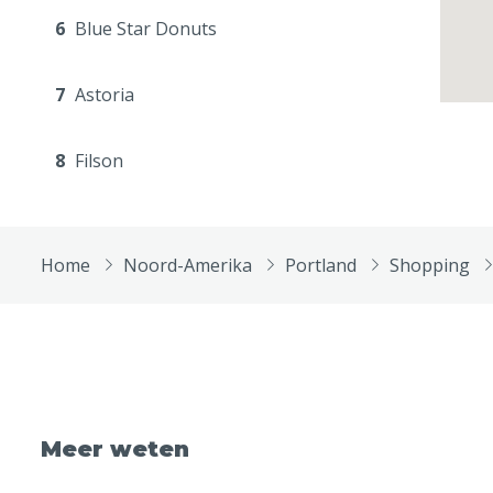
6
Blue Star Donuts
7
Astoria
8
Filson
Home
Noord-Amerika
Portland
Shopping
Meer weten