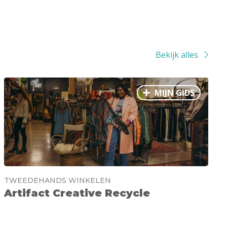
Bekijk alles
MIJN GIDS
TWEEDEHANDS WINKELEN
Artifact Creative Recycle