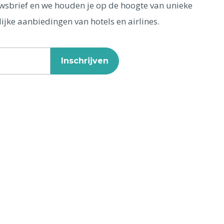
euwsbrief en we houden je op de hoogte van unieke
ijke aanbiedingen van hotels en airlines.
Inschrijven