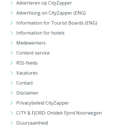
Adverteren op CityZapper
Advertising on CityZapper (ENG)
Information for Tourist Boards (ENG)
Information for hotels
Medewerkers
Content service
RSS-feeds
Vacatures
Contact
Disclaimer
Privacybeleid CityZapper
CITY & FJORD: Ontdek Fjord Noorwegen
Duurzaamheid