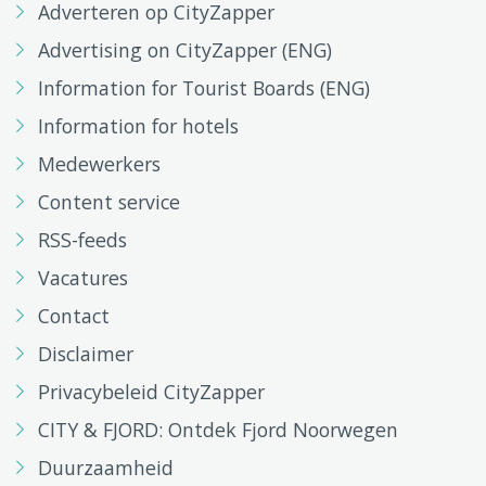
Adverteren op CityZapper
Advertising on CityZapper (ENG)
Information for Tourist Boards (ENG)
Information for hotels
Medewerkers
Content service
RSS-feeds
Vacatures
Contact
Disclaimer
Privacybeleid CityZapper
CITY & FJORD: Ontdek Fjord Noorwegen
Duurzaamheid