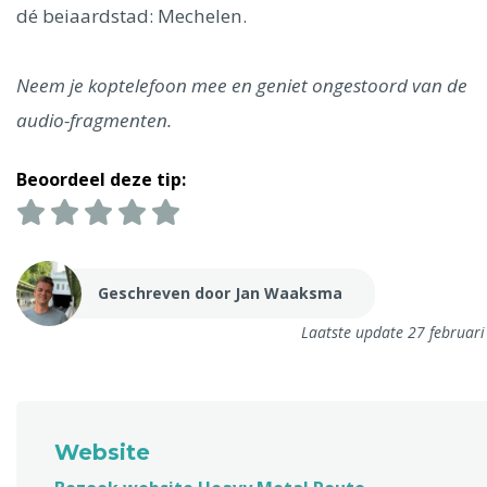
dé beiaardstad: Mechelen.
Neem je koptelefoon mee en geniet ongestoord van de
audio-fragmenten.
Beoordeel deze tip:
Geschreven door Jan Waaksma
Laatste update 27 februar
Website