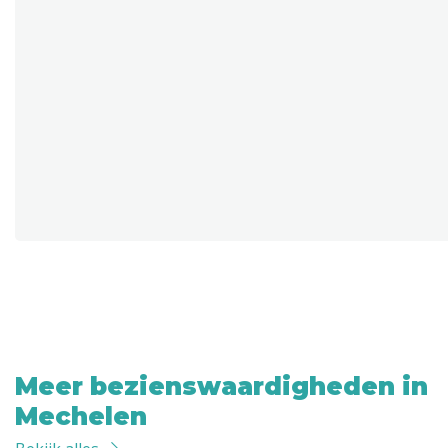
Meer bezienswaardigheden in
Mechelen