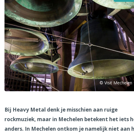
Alle steden
Phoenix
© Visit Mechelen
Dresden
Bij Heavy Metal denk je misschien aan ruige
rockmuziek, maar in Mechelen betekent het iets h
anders. In Mechelen ontkom je namelijk niet aan 