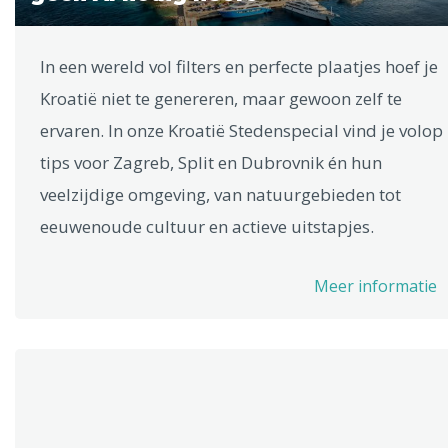
In een wereld vol filters en perfecte plaatjes hoef je
Kroatië niet te genereren, maar gewoon zelf te
ervaren. In onze Kroatië Stedenspecial vind je volop
tips voor Zagreb, Split en Dubrovnik én hun
veelzijdige omgeving, van natuurgebieden tot
eeuwenoude cultuur en actieve uitstapjes.
Meer informatie