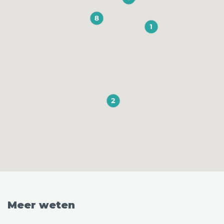
Meer weten