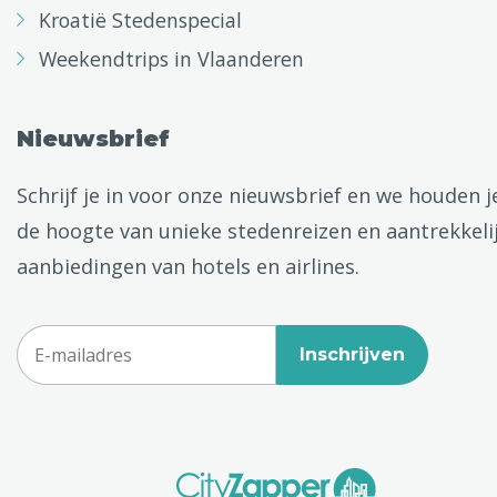
Kroatië Stedenspecial
Weekendtrips in Vlaanderen
Nieuwsbrief
Schrijf je in voor onze nieuwsbrief en we houden j
de hoogte van unieke stedenreizen en aantrekkeli
aanbiedingen van hotels en airlines.
Inschrijven