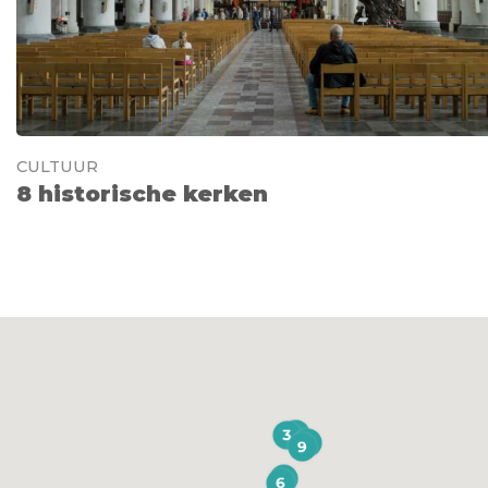
CULTUUR
8 historische kerken