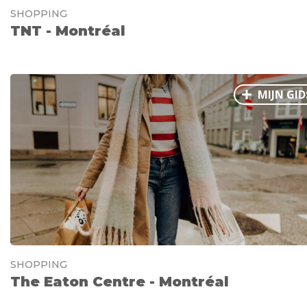
SHOPPING
TNT - Montréal
MIJN GID
SHOPPING
The Eaton Centre - Montréal