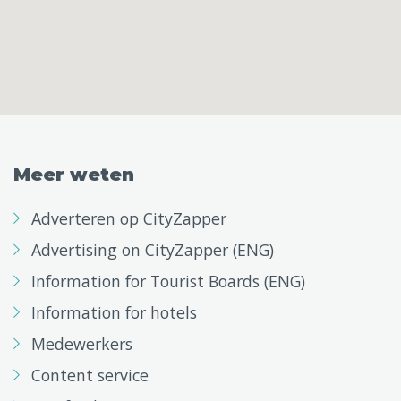
Meer weten
Adverteren op CityZapper
Advertising on CityZapper (ENG)
Information for Tourist Boards (ENG)
Information for hotels
Medewerkers
Content service