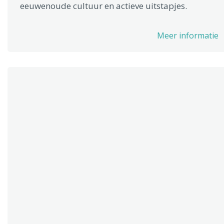
eeuwenoude cultuur en actieve uitstapjes.
Meer informatie