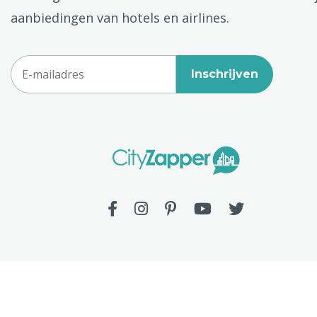
aanbiedingen van hotels en airlines.
Inschrijven