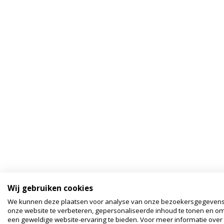
Wij gebruiken cookies
We kunnen deze plaatsen voor analyse van onze bezoekersgegeven
onze website te verbeteren, gepersonaliseerde inhoud te tonen en om
een geweldige website-ervaring te bieden. Voor meer informatie over