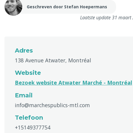
Geschreven door Stefan Hoepermans
Laatste update 31 maart
Adres
138 Avenue Atwater, Montréal
Website
Bezoek website Atwater Marché - Montréal
Email
info@marchespublics-mtl.com
Telefoon
+15149377754