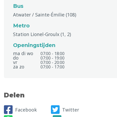
Bus
Atwater / Sainte-Émilie (108)
Metro
Station Lionel-Groulx (1, 2)
Openingstijden
ma di wo
07:00 - 18:00
do
07:00 - 19:00
vr
07:00 - 20:00
za zo
07:00 - 17:00
Delen
Facebook
Twitter