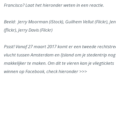
Francisco? Laat het hieronder weten in een reactie.
Beeld: Jerry Moorman (iStock), Guilhem Vellut (Flickr), Jen
(flickr), Jerry Davis (Flickr)
Pssst! Vanaf 27 maart 2017 komt er een tweede rechtstre
vlucht tussen Amsterdam en IJsland om je stedentrip nog
makkelijker te maken. Om dit te vieren kan je vliegtickets
winnen op Facebook, check hieronder >>>