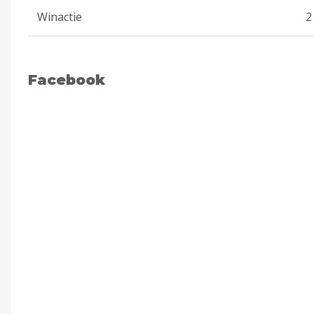
Winactie
2
Facebook