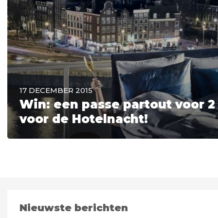
17 DECEMBER 2015
Win: een passe partout voor 2
voor de Hotelnacht!
Nieuwste berichten