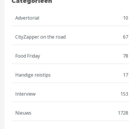
Categorieën
Advertorial
10
CityZapper on the road
67
Food Friday
78
Handige reistips
17
Interview
153
Nieuws
1728