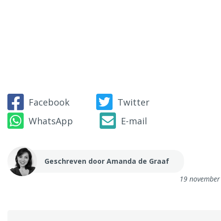
Facebook
Twitter
WhatsApp
E-mail
Geschreven door Amanda de Graaf
19 november