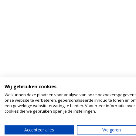
Wij gebruiken cookies
We kunnen deze plaatsen voor analyse van onze bezoekersgegeven
onze website te verbeteren, gepersonaliseerde inhoud te tonen en om
een geweldige website-ervaring te bieden. Voor meer informatie over
cookies die we gebruiken open je de instellingen.
Accepteer alles
Weigeren