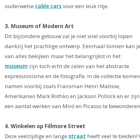
ouderwetse
cable cars
voor een leuk ritje.
3. Museum of Modern Art
Dit bijzondere gebouw zal je niet snel voorbij lopen
dankzij het prachtige ontwerp. Eenmaal binnen kan j
van alles bekijken maar het belangrijkst in het
museum
zijn toch echt de zalen van het abstracte
expressionisme en de fotografie. In de collectie komen
namen voorbij zoals Fransman Henri Matisse,
Amerikanen Mark Rothko en Jackson Pollock en er zijn
een aantal werken van Miró en Picasso te bewondere
4. Winkelen op Fillmore Street
Deze veelzijdige en lange
straat
heeft veel te bieden!