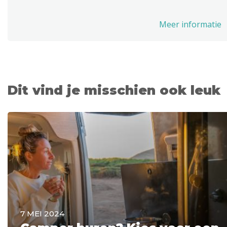
Meer informatie
Dit vind je misschien ook leuk
7 MEI 2024