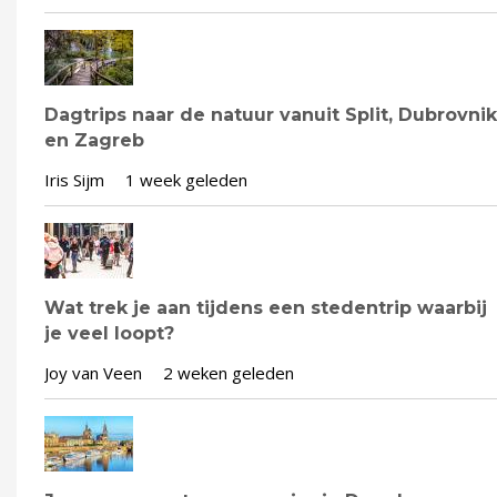
Dagtrips naar de natuur vanuit Split, Dubrovnik
en Zagreb
Iris Sijm
1 week geleden
Wat trek je aan tijdens een stedentrip waarbij
je veel loopt?
Joy van Veen
2 weken geleden