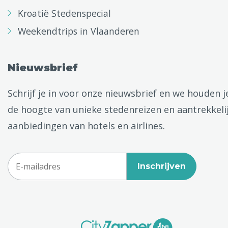
Kroatië Stedenspecial
Weekendtrips in Vlaanderen
Nieuwsbrief
Schrijf je in voor onze nieuwsbrief en we houden j
de hoogte van unieke stedenreizen en aantrekkeli
aanbiedingen van hotels en airlines.
Inschrijven