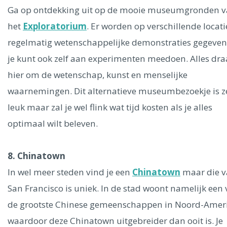
Ga op ontdekking uit op de mooie museumgronden 
het
Exploratorium
. Er worden op verschillende locati
regelmatig wetenschappelijke demonstraties gegeven
je kunt ook zelf aan experimenten meedoen. Alles dra
hier om de wetenschap, kunst en menselijke
waarnemingen. Dit alternatieve museumbezoekje is z
leuk maar zal je wel flink wat tijd kosten als je alles
optimaal wilt beleven.
8. Chinatown
In wel meer steden vind je een
Chinatown
maar die 
San Francisco is uniek. In de stad woont namelijk een
de grootste Chinese gemeenschappen in Noord-Amer
waardoor deze Chinatown uitgebreider dan ooit is. Je