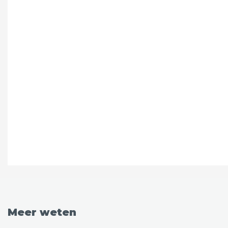
Meer weten