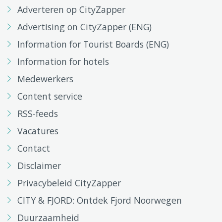
Adverteren op CityZapper
Advertising on CityZapper (ENG)
Information for Tourist Boards (ENG)
Information for hotels
Medewerkers
Content service
RSS-feeds
Vacatures
Contact
Disclaimer
Privacybeleid CityZapper
CITY & FJORD: Ontdek Fjord Noorwegen
Duurzaamheid