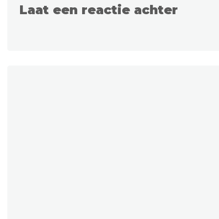
Laat een reactie achter