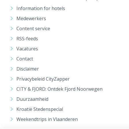
Information for hotels
Medewerkers
Content service
RSS-feeds
Vacatures
Contact
Disclaimer
Privacybeleid CityZapper
CITY & FJORD: Ontdek Fjord Noorwegen
Duurzaamheid
Kroatië Stedenspecial
Weekendtrips in Vlaanderen