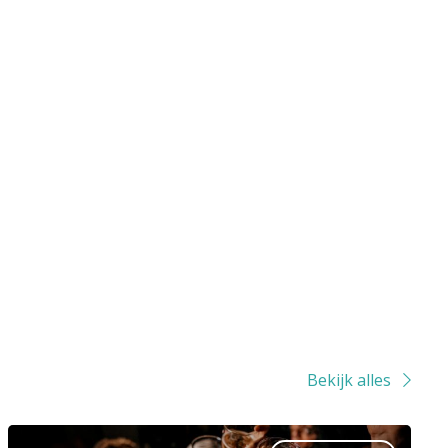
Bekijk alles