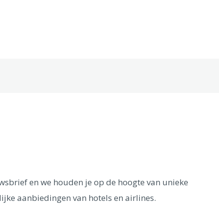
euwsbrief en we houden je op de hoogte van unieke
ijke aanbiedingen van hotels en airlines.